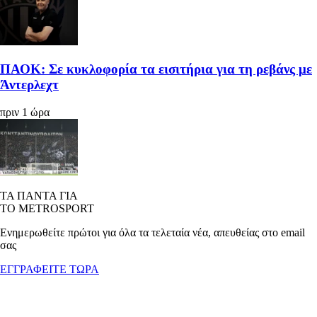
ΠΑΟΚ: Σε κυκλοφορία τα εισιτήρια για τη ρεβάνς με
Άντερλεχτ
πριν 1 ώρα
ΤΑ ΠΑΝΤΑ ΓΙΑ
ΤΟ METROSPORT
Ενημερωθείτε πρώτοι για όλα τα τελεταία νέα, απευθείας στο email
σας
ΕΓΓΡΑΦΕΙΤΕ ΤΩΡΑ