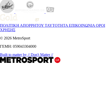
ΠΟΛΙΤΙΚΗ ΑΠΟΡΡΗΤΟΥ
ΤΑΥΤΟΤΗΤΑ
ΕΠΙΚΟΙΝΩΝΙΑ
ΟΡΟΙ
ΧΡΗΣΗΣ
© 2026 MetroSport
ΓΕΜΗ: 059043304000
Built to matter by // Don't Matter //