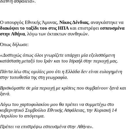
διεθνή ασφάλεια».
Ο υπουργός Εθνικής Άμυνας,
Νίκος Δένδιας
, αναγκάστηκε να
διακόψει το ταξίδι του στις ΗΠΑ
και επιστρέφει
εσπευσμένα
στην Αθήνα
, λόγω των έκτακτων συνθηκών.
Όπως δήλωσε:
«Δυστυχώς όπως όλοι γνωρίζετε υπάρχει μία εξελισσόμενη
κατάσταση μεταξύ του Ιράν και του Ισραήλ στην περιοχή μας.
Πάντα λέω στις ομιλίες μου ότι η Ελλάδα δεν είναι ευλογημένη
στην τοποθεσία της στη γεωγραφία.
Βρισκόμαστε σε μία περιοχή με κρίσεις που συμβαίνουν ξανά και
ξανά.
Λόγω του χαρτοφυλακίου μου θα πρέπει να συμμετέχω στο
κυβερνητικό Συμβούλιο Εθνικής Ασφάλειας, την Κυριακή 14
Απριλίου το απόγευμα.
Πρέπει να επιστρέψω εσπευσμένα στην Αθήνα».