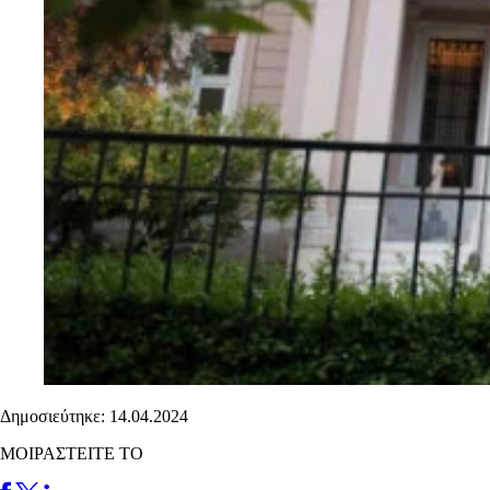
Δημοσιεύτηκε: 14.04.2024
ΜΟΙΡΑΣΤΕΙΤΕ ΤΟ