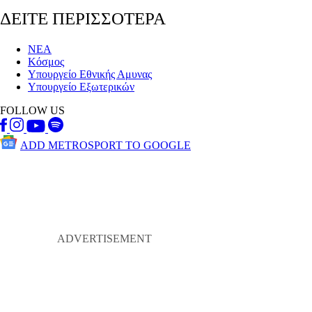
ΔΕΙΤΕ ΠΕΡΙΣΣΟΤΕΡΑ
ΝΕΑ
Κόσμος
Υπουργείο Εθνικής Αμυνας
Υπουργείο Εξωτερικών
FOLLOW US
ADD METROSPORT TO GOOGLE