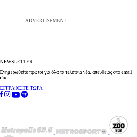
NEWSLETTER
Ενημερωθείτε πρώτοι για όλα τα τελεταία νέα, απευθείας στο email
σας
ΕΓΓΡΑΦΕΙΤΕ ΤΩΡΑ