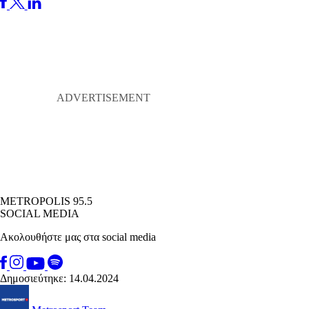
METROPOLIS 95.5
SOCIAL MEDIA
Ακολουθήστε μας στα social media
Δημοσιεύτηκε: 14.04.2024