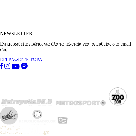
NEWSLETTER
Ενημερωθείτε πρώτοι για όλα τα τελεταία νέα, απευθείας στο email
σας
ΕΓΓΡΑΦΕΙΤΕ ΤΩΡΑ