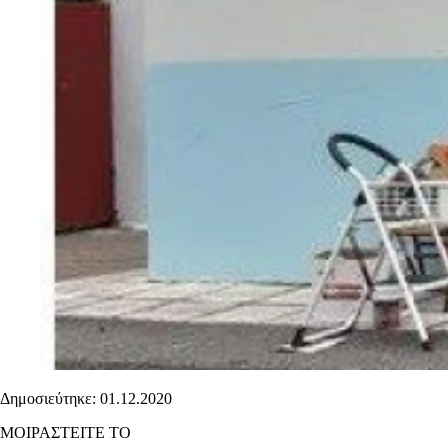
Δημοσιεύτηκε: 01.12.2020
ΜΟΙΡΑΣΤΕΙΤΕ ΤΟ