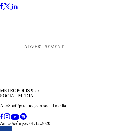
METROPOLIS 95.5
SOCIAL MEDIA
Ακολουθήστε μας στα social media
Δημοσιεύτηκε: 01.12.2020