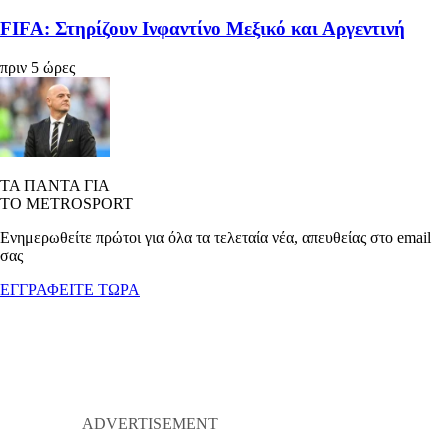
FIFA: Στηρίζουν Ινφαντίνο Μεξικό και Αργεντινή
πριν 5 ώρες
ΤΑ ΠΑΝΤΑ ΓΙΑ
ΤΟ METROSPORT
Ενημερωθείτε πρώτοι για όλα τα τελεταία νέα, απευθείας στο email
σας
ΕΓΓΡΑΦΕΙΤΕ ΤΩΡΑ