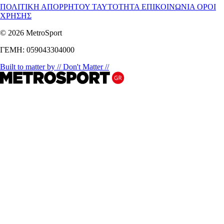
ΠΟΛΙΤΙΚΗ ΑΠΟΡΡΗΤΟΥ
ΤΑΥΤΟΤΗΤΑ
ΕΠΙΚΟΙΝΩΝΙΑ
ΟΡΟΙ
ΧΡΗΣΗΣ
© 2026 MetroSport
ΓΕΜΗ: 059043304000
Built to matter by // Don't Matter //