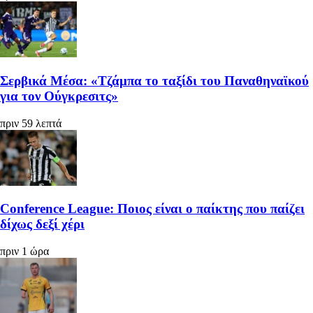
Σερβικά Μέσα: «Τζάμπα το ταξίδι του Παναθηναϊκού
για τον Ούγκρεσιτς»
πριν 59 λεπτά
Conference League: Ποιος είναι ο παίκτης που παίζει
δίχως δεξί χέρι
πριν 1 ώρα