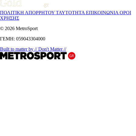
ΠΟΛΙΤΙΚΗ ΑΠΟΡΡΗΤΟΥ
ΤΑΥΤΟΤΗΤΑ
ΕΠΙΚΟΙΝΩΝΙΑ
ΟΡΟΙ
ΧΡΗΣΗΣ
© 2026 MetroSport
ΓΕΜΗ: 059043304000
Built to matter by // Don't Matter //