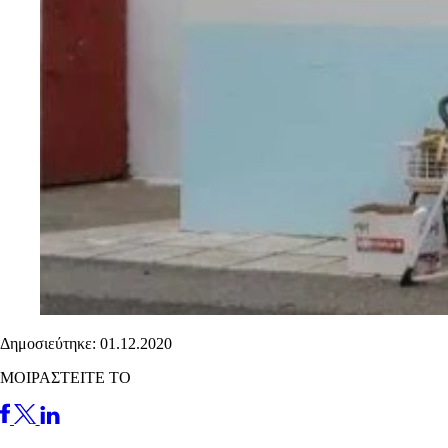
Δημοσιεύτηκε: 01.12.2020
ΜΟΙΡΑΣΤΕΙΤΕ ΤΟ