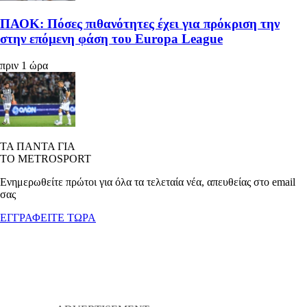
ΠΑΟΚ: Πόσες πιθανότητες έχει για πρόκριση την
στην επόμενη φάση του Europa League
πριν 1 ώρα
ΤΑ ΠΑΝΤΑ ΓΙΑ
ΤΟ METROSPORT
Ενημερωθείτε πρώτοι για όλα τα τελεταία νέα, απευθείας στο email
σας
ΕΓΓΡΑΦΕΙΤΕ ΤΩΡΑ