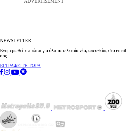
NEWSLETTER
Ενημερωθείτε πρώτοι για όλα τα τελεταία νέα, απευθείας στο email
σας
ΕΓΓΡΑΦΕΙΤΕ ΤΩΡΑ