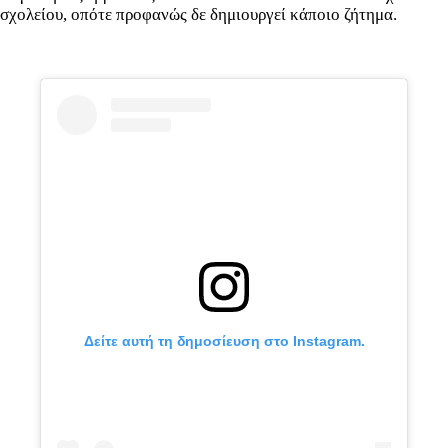
σχολείου, οπότε προφανώς δε δημιουργεί κάποιο ζήτημα.
Δείτε αυτή τη δημοσίευση στο Instagram.