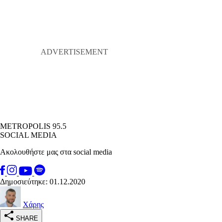
METROPOLIS 95.5
SOCIAL MEDIA
Ακολουθήστε μας στα social media
Δημοσιεύτηκε: 01.12.2020
Χάρης
SHARE