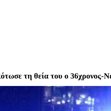
ότωσε τη θεία του ο 36χρονος-Ν