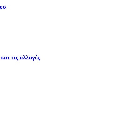
σου
 και τις αλλαγές