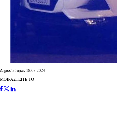
Δημοσιεύτηκε: 18.08.2024
ΜΟΙΡΑΣΤΕΙΤΕ ΤΟ