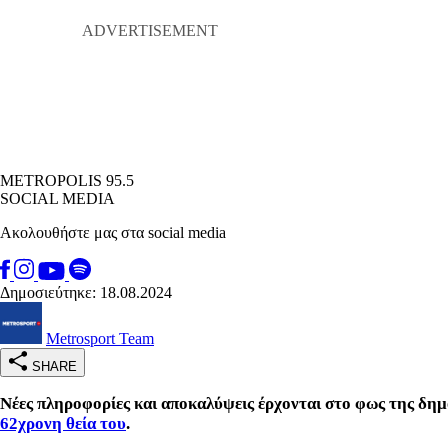
METROPOLIS 95.5
SOCIAL MEDIA
Ακολουθήστε μας στα social media
Δημοσιεύτηκε: 18.08.2024
Metrosport Team
SHARE
Νέες πληροφορίες και αποκαλύψεις έρχονται στο φως της δημ
62χρονη θεία του
.