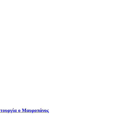
ιτουργία ο Μαυροπάνος