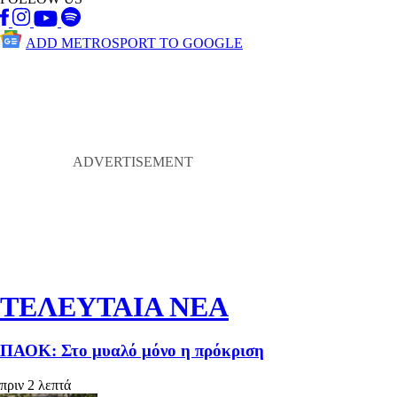
ADD METROSPORT TO GOOGLE
ΤΕΛΕΥΤΑΙΑ ΝΕΑ
ΠΑΟΚ: Στο μυαλό μόνο η πρόκριση
πριν 2 λεπτά