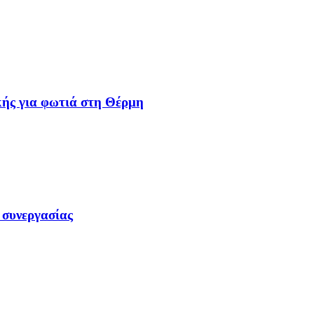
ής για φωτιά στη Θέρμη
 συνεργασίας