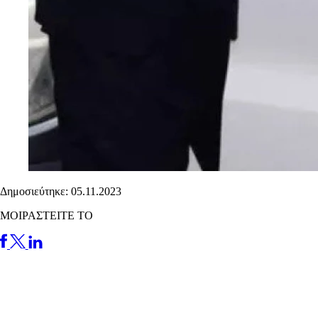
Δημοσιεύτηκε: 05.11.2023
ΜΟΙΡΑΣΤΕΙΤΕ ΤΟ