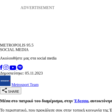
METROPOLIS 95.5
SOCIAL MEDIA
Ακολουθήστε μας στα social media
Δημοσιεύτηκε: 05.11.2023
Metrosport Team
SHARE
Μέσα στο πατρικό του διαμέρισμα, στην
Έδεσσα
, αυτοκτόνησ
Το περιστατικό, που προκάλεσε σοκ στην τοπική κοινωνία της 