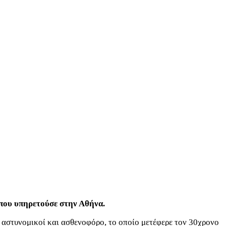
 που υπηρετούσε στην Αθήνα.
 αστυνομικοί και ασθενοφόρο, το οποίο μετέφερε τον 30χρονο