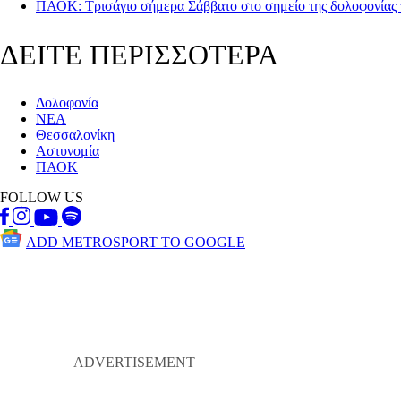
ΠΑΟΚ: Τρισάγιο σήμερα Σάββατο στο σημείο της δολοφονίας
ΔΕΙΤΕ ΠΕΡΙΣΣΟΤΕΡΑ
Δολοφονία
ΝΕΑ
Θεσσαλονίκη
Αστυνομία
ΠΑΟΚ
FOLLOW US
ADD METROSPORT TO GOOGLE