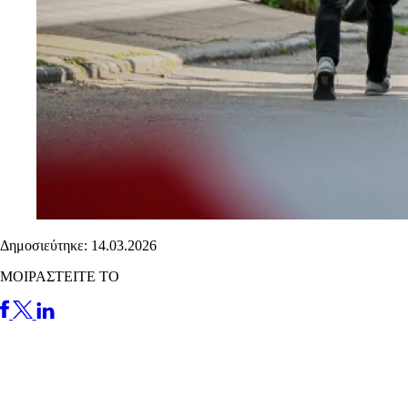
Δημοσιεύτηκε: 14.03.2026
ΜΟΙΡΑΣΤΕΙΤΕ ΤΟ