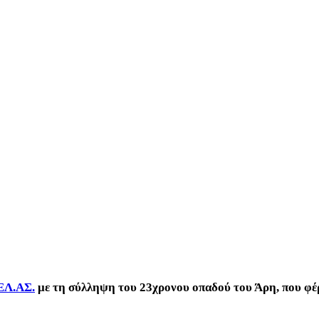
 ΕΛ.ΑΣ.
με τη σύλληψη του 23χρονου οπαδού του Άρη, που φέ