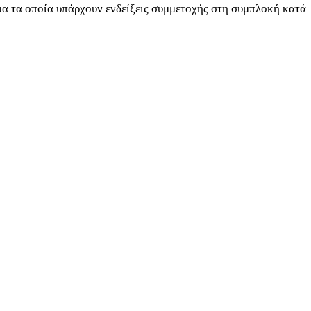
ια τα οποία υπάρχουν ενδείξεις συμμετοχής στη συμπλοκή κατά