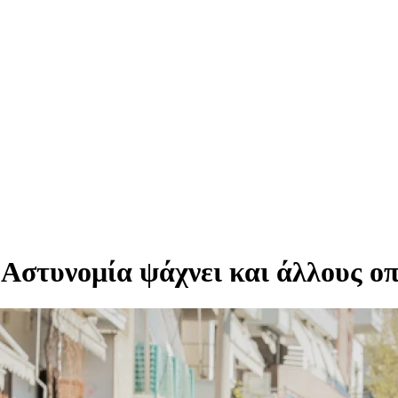
Αστυνομία ψάχνει και άλλους ο