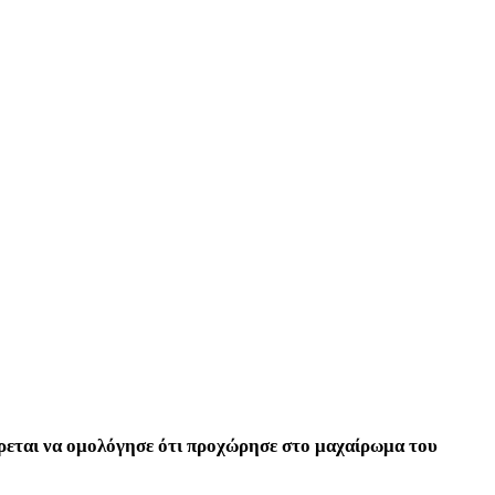
ρεται να ομολόγησε ότι προχώρησε στο μαχαίρωμα του