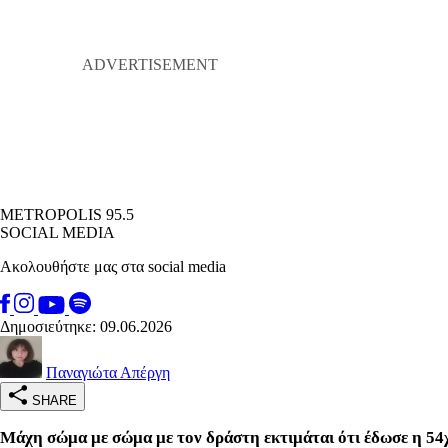
METROPOLIS 95.5
SOCIAL MEDIA
Ακολουθήστε μας στα social media
Δημοσιεύτηκε: 09.06.2026
Παναγιώτα Απέργη
SHARE
Μάχη σώμα με σώμα με τον δράστη εκτιμάται ότι έδωσε η 54