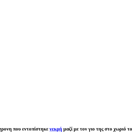
χρονη που εντοπίστηκε
νεκρή
μαζί με τον γιο της στο χωριό τ