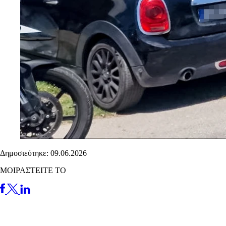
Δημοσιεύτηκε: 09.06.2026
ΜΟΙΡΑΣΤΕΙΤΕ ΤΟ