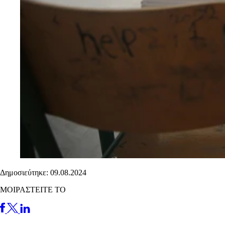
Δημοσιεύτηκε: 09.08.2024
ΜΟΙΡΑΣΤΕΙΤΕ ΤΟ