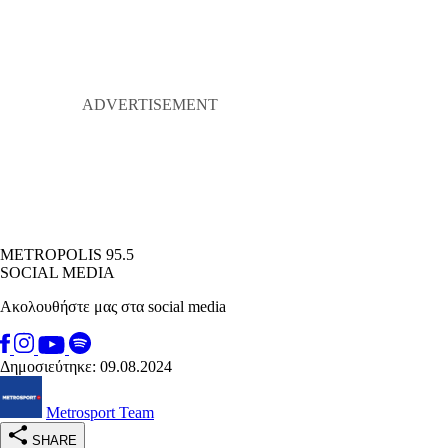
METROPOLIS 95.5
SOCIAL MEDIA
Ακολουθήστε μας στα social media
Δημοσιεύτηκε: 09.08.2024
Metrosport Team
SHARE