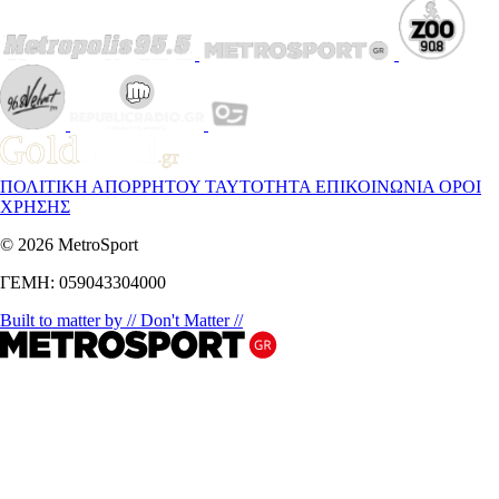
ΠΟΛΙΤΙΚΗ ΑΠΟΡΡΗΤΟΥ
ΤΑΥΤΟΤΗΤΑ
ΕΠΙΚΟΙΝΩΝΙΑ
ΟΡΟΙ
ΧΡΗΣΗΣ
© 2026 MetroSport
ΓΕΜΗ: 059043304000
Built to matter by // Don't Matter //