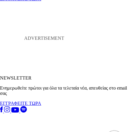
NEWSLETTER
Ενημερωθείτε πρώτοι για όλα τα τελεταία νέα, απευθείας στο email
σας
ΕΓΓΡΑΦΕΙΤΕ ΤΩΡΑ