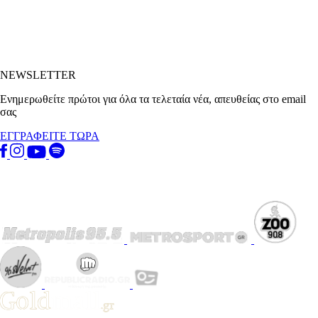
NEWSLETTER
Ενημερωθείτε πρώτοι για όλα τα τελεταία νέα, απευθείας στο email
σας
ΕΓΓΡΑΦΕΙΤΕ ΤΩΡΑ