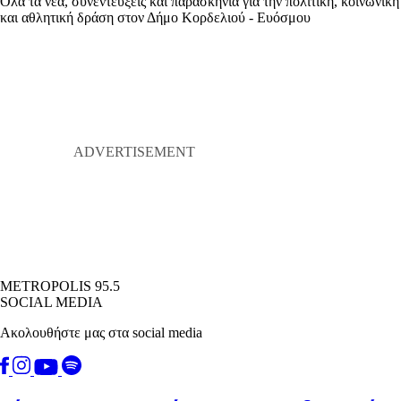
Όλα τα νέα, συνεντεύξεις και παρασκήνια για την πολιτική, κοινωνική
και αθλητική δράση στον Δήμο Κορδελιού - Ευόσμου
METROPOLIS 95.5
SOCIAL MEDIA
Ακολουθήστε μας στα social media