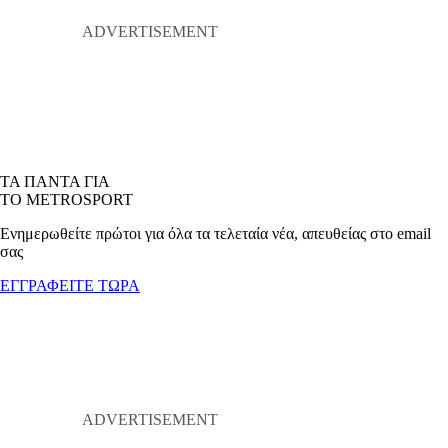
ΤΑ ΠΑΝΤΑ ΓΙΑ
ΤΟ METROSPORT
Ενημερωθείτε πρώτοι για όλα τα τελεταία νέα, απευθείας στο email
σας
ΕΓΓΡΑΦΕΙΤΕ ΤΩΡΑ