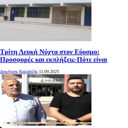
Τρίτη Λευκή Νύχτα στον Εύοσμο:
Προσφορές και εκπλήξεις-Πότε είναι
Δημήτρης Καλαϊτζής
11.09.2025