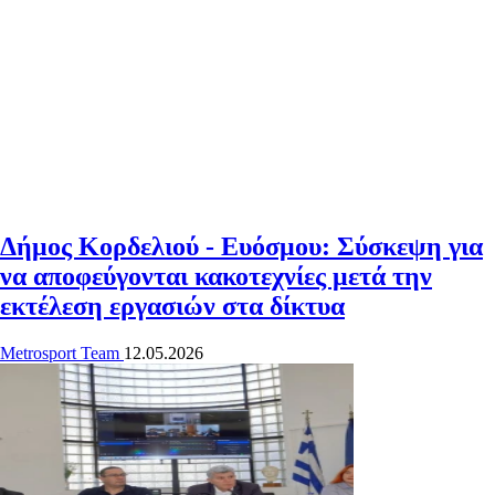
Δήμος Κορδελιού - Ευόσμου: Σύσκεψη για
να αποφεύγονται κακοτεχνίες μετά την
εκτέλεση εργασιών στα δίκτυα
Metrosport Team
12.05.2026