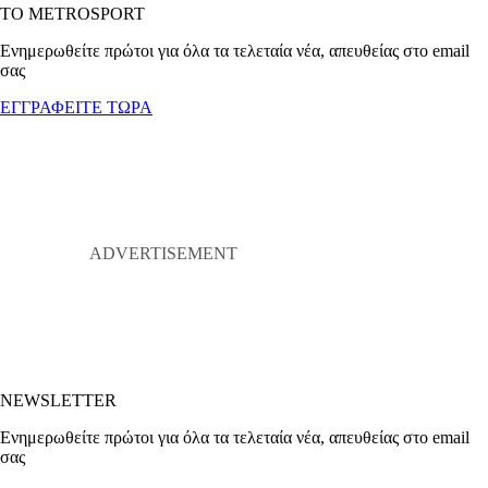
ΤΟ METROSPORT
Ενημερωθείτε πρώτοι για όλα τα τελεταία νέα, απευθείας στο email
σας
ΕΓΓΡΑΦΕΙΤΕ ΤΩΡΑ
NEWSLETTER
Ενημερωθείτε πρώτοι για όλα τα τελεταία νέα, απευθείας στο email
σας