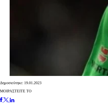
Δημοσιεύτηκε: 19.01.2023
ΜΟΙΡΑΣΤΕΙΤΕ ΤΟ