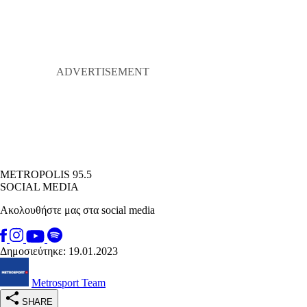
METROPOLIS 95.5
SOCIAL MEDIA
Ακολουθήστε μας στα social media
Δημοσιεύτηκε: 19.01.2023
Metrosport Team
SHARE