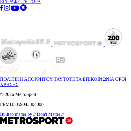
ΕΓΓΡΑΦΕΙΤΕ ΤΩΡΑ
ΠΟΛΙΤΙΚΗ ΑΠΟΡΡΗΤΟΥ
ΤΑΥΤΟΤΗΤΑ
ΕΠΙΚΟΙΝΩΝΙΑ
ΟΡΟΙ
ΧΡΗΣΗΣ
© 2026 MetroSport
ΓΕΜΗ: 059043304000
Built to matter by // Don't Matter //