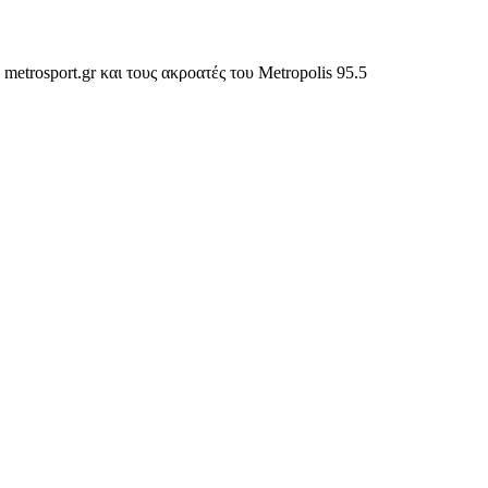
metrosport.gr και τους ακροατές του Metropolis 95.5