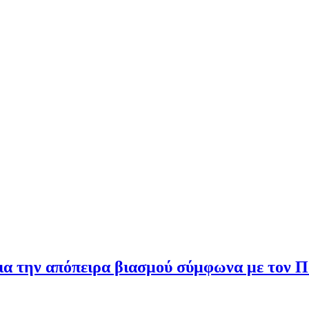
για την απόπειρα βιασμού σύμφωνα με τον 