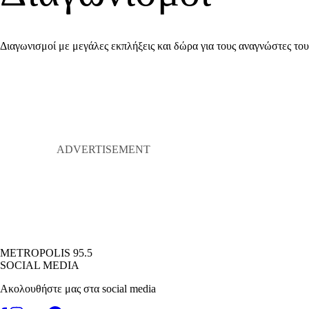
Διαγωνισμοί με μεγάλες εκπλήξεις και δώρα για τους αναγνώστες του 
METROPOLIS 95.5
SOCIAL MEDIA
Ακολουθήστε μας στα social media