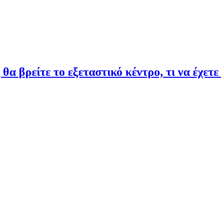
βρείτε το εξεταστικό κέντρο, τι να έχετε 