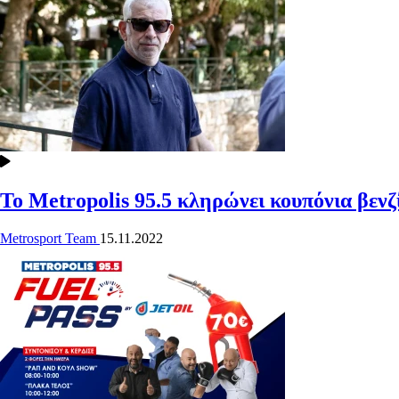
Το Metropolis 95.5 κληρώνει κουπόνια βενζί
Metrosport Team
15.11.2022