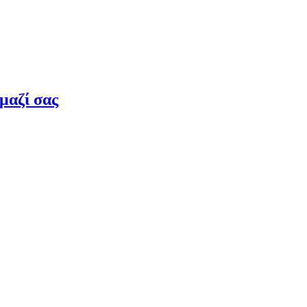
μαζί σας