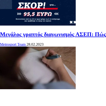
Μεγάλος γραπτός διαγωνισμός ΑΣΕΠ: Πώς θα 
Metrosport Team
28.02.2023