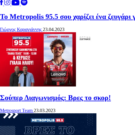
Το Metropolis 95.5 σου χαρίζει ένα ζευγάρι
Γιώργος Καραγιάννης
23.04.2023
Σούπερ Διαγωνισμός: Βρες το σκορ!
Metrosport Team
23.03.2023