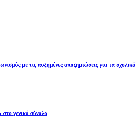
ωνισμός με τις αυξημένες αποζημιώσεις για τα σχολικ
στο γενικό σύνολο