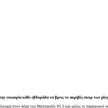
την ευκαιρία κάθε εβδομάδα να βρεις το ακριβές σκορ των play
απόγευμα στον αέρα του Metropolis 95.5 και μόλις οι παραγωγοί