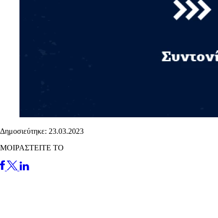
Δημοσιεύτηκε: 23.03.2023
ΜΟΙΡΑΣΤΕΙΤΕ ΤΟ