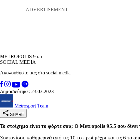
METROPOLIS 95.5
SOCIAL MEDIA
Ακολουθήστε μας στα social media
Δημοσιεύτηκε: 23.03.2023
Metrosport Team
SHARE
Το στοίχημα είναι το φόρτε σου; Ο Metropolis 95.5 σου δίνει 
Συντονίσου καθημερινά από τις 10 το πρωί μέχρι και τις 6 το 