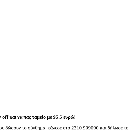
 off και να πας ταμείο με 95,5 ευρώ!
 σου δώσουν το σύνθημα, κάλεσε στο 2310 909090 και δήλωσε το