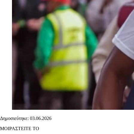
Δημοσιεύτηκε: 03.06.2026
ΜΟΙΡΑΣΤΕΙΤΕ ΤΟ