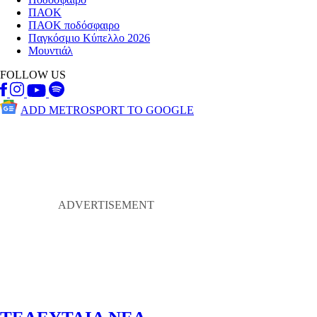
ΠΑΟΚ
ΠΑΟΚ ποδόσφαιρο
Παγκόσμιο Κύπελλο 2026
Μουντιάλ
FOLLOW US
ADD METROSPORT TO GOOGLE