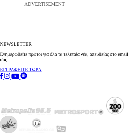
NEWSLETTER
Ενημερωθείτε πρώτοι για όλα τα τελεταία νέα, απευθείας στο email
σας
ΕΓΓΡΑΦΕΙΤΕ ΤΩΡΑ