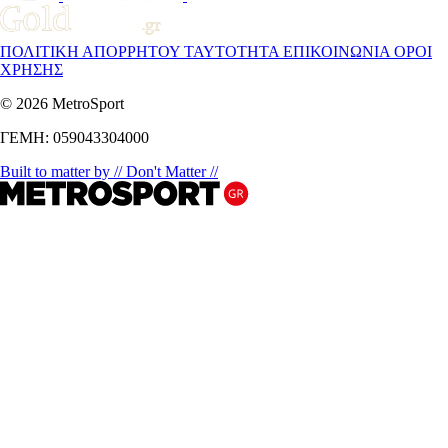
ΠΟΛΙΤΙΚΗ ΑΠΟΡΡΗΤΟΥ
ΤΑΥΤΟΤΗΤΑ
ΕΠΙΚΟΙΝΩΝΙΑ
ΟΡΟΙ
ΧΡΗΣΗΣ
© 2026 MetroSport
ΓΕΜΗ: 059043304000
Built to matter by // Don't Matter //