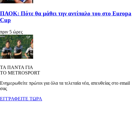
ΠΑΟΚ: Πότε θα μάθει την αντίπαλο του στο Europa
Cup
πριν 5 ώρες
ΤΑ ΠΑΝΤΑ ΓΙΑ
ΤΟ METROSPORT
Ενημερωθείτε πρώτοι για όλα τα τελεταία νέα, απευθείας στο email
σας
ΕΓΓΡΑΦΕΙΤΕ ΤΩΡΑ