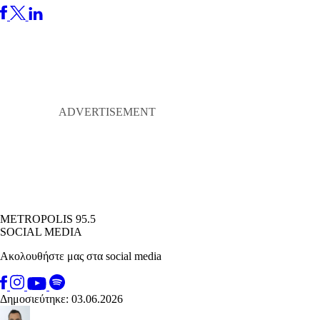
METROPOLIS 95.5
SOCIAL MEDIA
Ακολουθήστε μας στα social media
Δημοσιεύτηκε: 03.06.2026