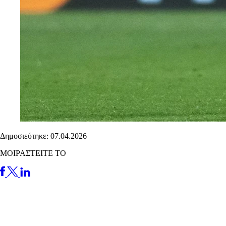
Δημοσιεύτηκε: 07.04.2026
ΜΟΙΡΑΣΤΕΙΤΕ ΤΟ