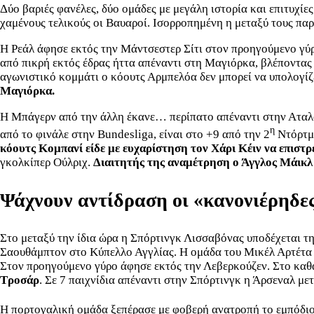
Δύο βαριές φανέλες, δύο ομάδες με μεγάλη ιστορία και επιτυχίε
χαμένους τελικούς οι Βαυαροί. Ισορροπημένη η μεταξύ τους παρά
Η Ρεάλ άφησε εκτός την Μάντσεστερ Σίτι στον προηγούμενο γύρο
από πικρή εκτός έδρας ήττα απέναντι στη Μαγιόρκα, βλέποντας 
αγωνιστικό κομμάτι ο κόουτς Αρμπελόα δεν μπορεί να υπολογίζ
Μαγιόρκα.
Η Μπάγερν από την άλλη έκανε… περίπατο απέναντι στην Αταλάντ
η
από το φινάλε στην Bundesliga, είναι στο +9 από την 2
Ντόρτμο
κόουτς Κομπανί είδε με ευχαρίστηση τον Χάρι Κέιν να επιστ
γκολκίπερ Ούλριχ.
Διαιτητής της αναμέτρηση ο Άγγλος Μάικλ
Ψάχνουν αντίδραση οι «κανονιέρηδε
Στο μεταξύ την ίδια ώρα η Σπόρτινγκ Λισσαβόνας υποδέχεται τη
Σαουθάμπτον στο Κύπελλο Αγγλίας. Η ομάδα του Μικέλ Αρτέτα είν
Στον προηγούμενο γύρο άφησε εκτός την Λεβερκούζεν. Στο καθ
Τροσάρ
. Σε 7 παιχνίδια απέναντι στην Σπόρτινγκ η Άρσεναλ μετ
Η πορτογαλική ομάδα ξεπέρασε με φοβερή ανατροπή το εμπόδιο