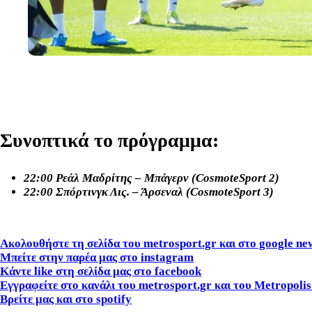
Συνοπτικά το πρόγραμμα:
22:00 Ρεάλ Μαδρίτης – Μπάγερν (CosmoteSport 2)
22:00 Σπόρτινγκ Λις. – Άρσεναλ (CosmoteSport 3)
Ακολουθήστε τη σελίδα του metrosport.gr και στο google ne
Μπείτε στην παρέα μας στο instagram
Κάντε like στη σελίδα μας στο facebook
Εγγραφείτε στο κανάλι του metrosport.gr και του Metropolis
Βρείτε μας και στο spotify