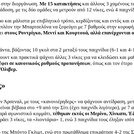
ς στην διοργάνωση.
Με 15 κατακτήσεις
και άλλους 3 χαμένους τ
δοση, με τις δύο ομάδες να μετρούν από 12 νίκες, ενώ 4 παιχνί
 και μάλιστα με επιβλητικό τρόπο, κερδίζοντας και εντός και 
πλέον την Μπαρτσελόνα να ξεφεύγει με 7 βαθμούς στην κορυφή, 
ει
στους Ροντρίγκο, Μεντί και Κουρτουά, αλλά επανέρχονται ο
α, βάζοντας 10 γκολ στα 2 μεταξύ τους παιχνίδια (6-1 και 4-1
υντ και πρακτικά ψάχνει άλλες 3 νίκες για να κλειδώσει και μα
ρέφει σε κανονικούς ρυθμούς προπονήσεων
, όπως και τον έτερ
 Όλιβερ.
ς»
ν Άρσεναλ, με τους «κανονιέρηδερς» να ψάχνουν αντίδραση, μετ
αι βέβαια στο +9 από την Σίτι (έχει παιχνίδι λιγότερο), με 7 
αρά αγωνιστικό κομμάτι,
τέθηκαν εκτός οι Μερίνο, Χίνκαπι, Έζ
ράει 3 νίκες, τα «λιοντάρια» 1, ενώ 3 παιχνίδια τους έληξαν ισό
 της Μπόντο Γκλιμτ, ενώ στο πρωτάθλημα επικράτησε 4-2 της Σ