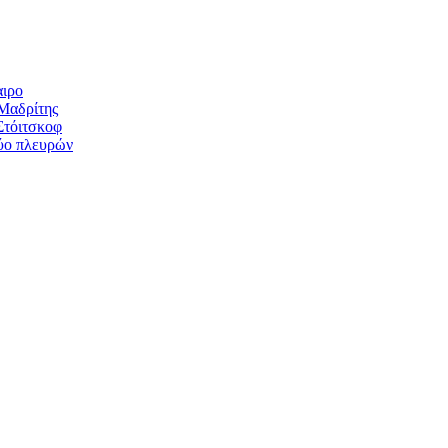
αιρο
 Μαδρίτης
Στόιτσκοφ
δύο πλευρών