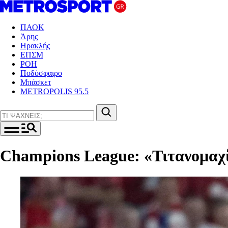
ΠΑΟΚ
Άρης
Ηρακλής
ΕΠΣΜ
ΡΟΗ
Ποδόσφαιρο
Μπάσκετ
METROPOLIS 95.5
Champions League: «Τιτανομαχί