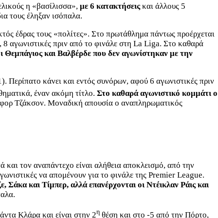
ελικούς η «βασίλισσα»,
με 6 κατακτήσεις
και άλλους 5
δια τους έληξαν ισόπαλα.
εκτός έδρας τους «πολίτες». Στο πρωτάθλημα πάντως προέρχεται
8 αγωνιστικές πριν από το φινάλε στη La Liga. Στο καθαρά
ι Θεμπάγιος και Βαλβέρδε που δεν αγωνίστηκαν με την
). Περίπατο κάνει και εντός συνόρων, αφού 6 αγωνιστικές πριν
θηματικά, έναν ακόμη τίτλο.
Στο καθαρά αγωνιστικό κομμάτι ο
ο φορ Τζάκσον. Μοναδική απουσία ο αναπληρωματικός
ά και τον αναπάντεχο είναι αλήθεια αποκλεισμό, από την
αγωνιστικές να απομένουν για το φινάλε της Premier League.
ε, Σάκα και Τίμπερ, αλλά επανέρχονται οι Ντέικλαν Ράις και
παλα.
η
άντα Κλάρα και είναι στην 2
θέση και στο -5 από την Πόρτο,