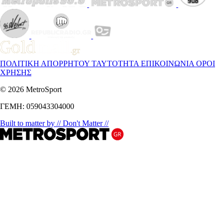
ΠΟΛΙΤΙΚΗ ΑΠΟΡΡΗΤΟΥ
ΤΑΥΤΟΤΗΤΑ
ΕΠΙΚΟΙΝΩΝΙΑ
ΟΡΟΙ
ΧΡΗΣΗΣ
© 2026 MetroSport
ΓΕΜΗ: 059043304000
Built to matter by // Don't Matter //