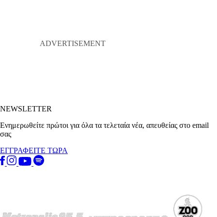
NEWSLETTER
Ενημερωθείτε πρώτοι για όλα τα τελεταία νέα, απευθείας στο email
σας
ΕΓΓΡΑΦΕΙΤΕ ΤΩΡΑ