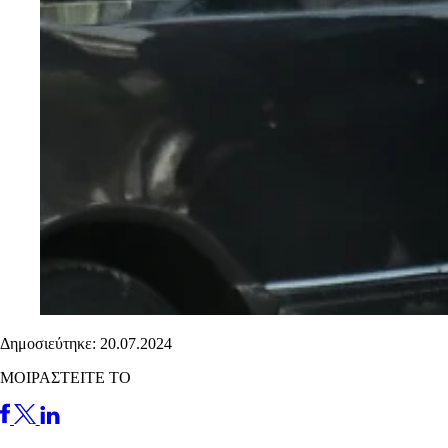
Δημοσιεύτηκε: 20.07.2024
ΜΟΙΡΑΣΤΕΙΤΕ ΤΟ