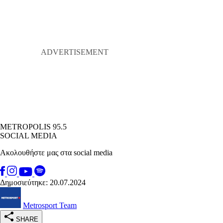
METROPOLIS 95.5
SOCIAL MEDIA
Ακολουθήστε μας στα social media
Δημοσιεύτηκε: 20.07.2024
Metrosport Team
SHARE