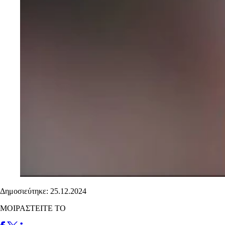
Δημοσιεύτηκε: 25.12.2024
ΜΟΙΡΑΣΤΕΙΤΕ ΤΟ