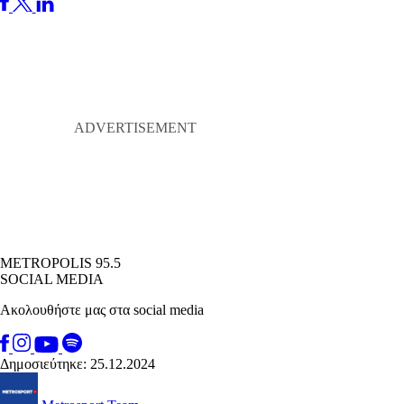
METROPOLIS 95.5
SOCIAL MEDIA
Ακολουθήστε μας στα social media
Δημοσιεύτηκε: 25.12.2024