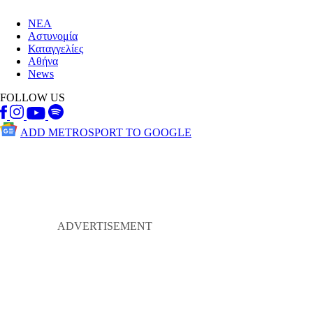
ΝΕΑ
Αστυνομία
Καταγγελίες
Αθήνα
News
FOLLOW US
ADD METROSPORT TO GOOGLE