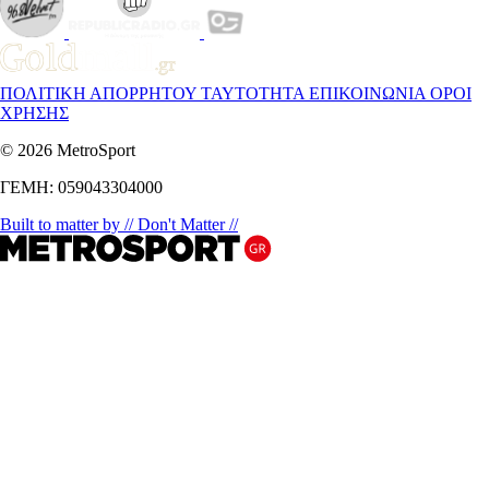
ΠΟΛΙΤΙΚΗ ΑΠΟΡΡΗΤΟΥ
ΤΑΥΤΟΤΗΤΑ
ΕΠΙΚΟΙΝΩΝΙΑ
ΟΡΟΙ
ΧΡΗΣΗΣ
© 2026 MetroSport
ΓΕΜΗ: 059043304000
Built to matter by // Don't Matter //