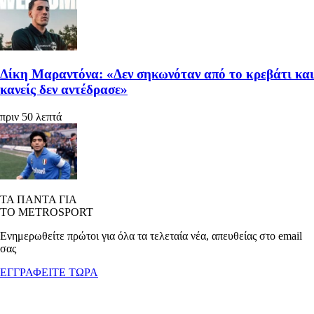
Δίκη Μαραντόνα: «Δεν σηκωνόταν από το κρεβάτι και
κανείς δεν αντέδρασε»
πριν 50 λεπτά
ΤΑ ΠΑΝΤΑ ΓΙΑ
ΤΟ METROSPORT
Ενημερωθείτε πρώτοι για όλα τα τελεταία νέα, απευθείας στο email
σας
ΕΓΓΡΑΦΕΙΤΕ ΤΩΡΑ