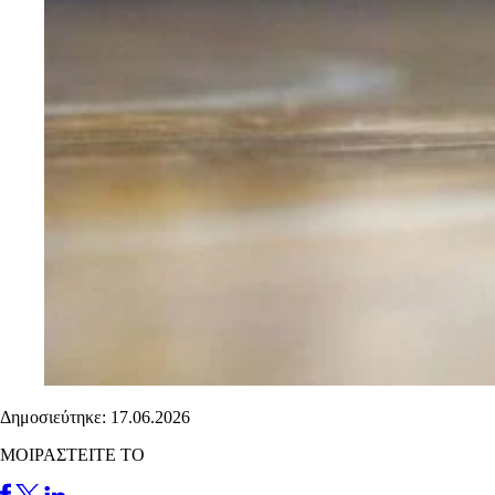
Δημοσιεύτηκε: 17.06.2026
ΜΟΙΡΑΣΤΕΙΤΕ ΤΟ