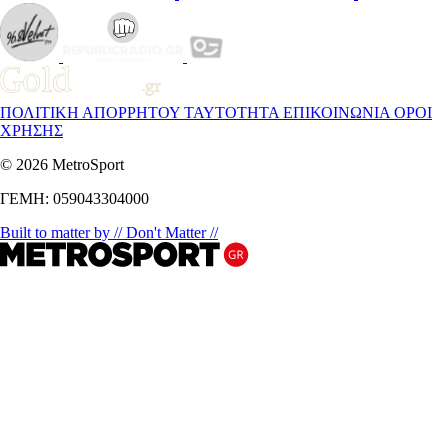
ΠΟΛΙΤΙΚΗ ΑΠΟΡΡΗΤΟΥ
ΤΑΥΤΟΤΗΤΑ
ΕΠΙΚΟΙΝΩΝΙΑ
ΟΡΟΙ
ΧΡΗΣΗΣ
© 2026 MetroSport
ΓΕΜΗ: 059043304000
Built to matter by // Don't Matter //