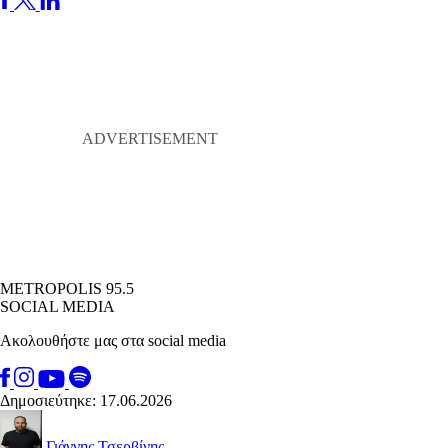
METROPOLIS 95.5
SOCIAL MEDIA
Ακολουθήστε μας στα social media
Δημοσιεύτηκε: 17.06.2026
Γιάννης Τσερβίνης