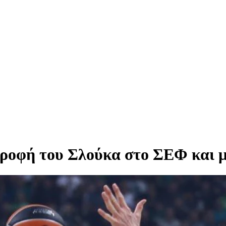
τροφή του Σλούκα στο ΣΕΦ και 