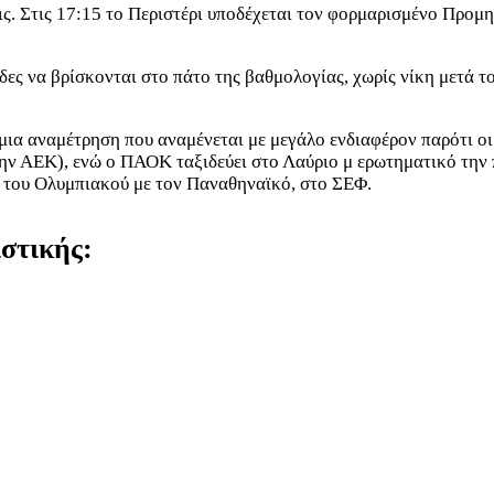
ς. Στις 17:15 το Περιστέρι υποδέχεται τον φορμαρισμένο Προμη
άδες να βρίσκονται στο πάτο της βαθμολογίας, χωρίς νίκη μετά 
 μια αναμέτρηση που αναμένεται με μεγάλο ενδιαφέρον παρότι ο
ην ΑΕΚ), ενώ ο ΠΑΟΚ ταξιδεύει στο Λαύριο μ ερωτηματικό την 
ι του Ολυμπιακού με τον Παναθηναϊκό, στο ΣΕΦ.
στικής: