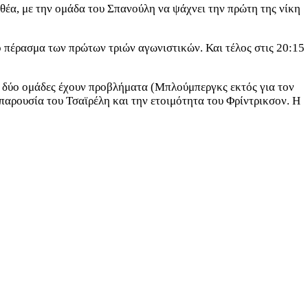
θέα, με την ομάδα του Σπανούλη να ψάχνει την πρώτη της νίκη
το πέρασμα των πρώτων τριών αγωνιστικών. Και τέλος στις 20:15
ι δύο ομάδες έχουν προβλήματα (Μπλούμπεργκς εκτός για τον
παρουσία του Τσαϊρέλη και την ετοιμότητα του Φρίντρικσον. Η