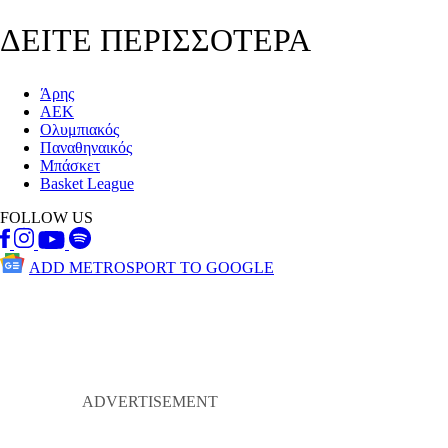
ΔΕΙΤΕ ΠΕΡΙΣΣΟΤΕΡΑ
Άρης
ΑΕΚ
Ολυμπιακός
Παναθηναικός
Μπάσκετ
Basket League
FOLLOW US
ADD METROSPORT TO GOOGLE