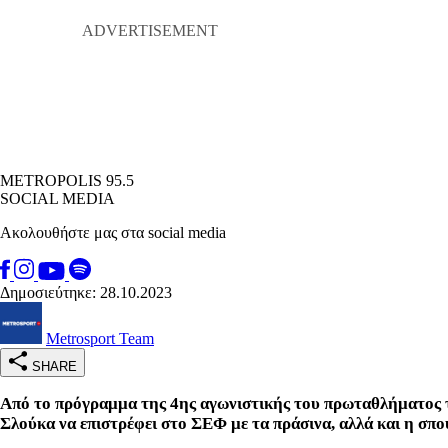
METROPOLIS 95.5
SOCIAL MEDIA
Ακολουθήστε μας στα social media
Δημοσιεύτηκε: 28.10.2023
Metrosport Team
SHARE
Από το πρόγραμμα της 4ης αγωνιστικής του πρωταθλήματος
Σλούκα να επιστρέφει στο ΣΕΦ με τα πράσινα, αλλά και η σπ