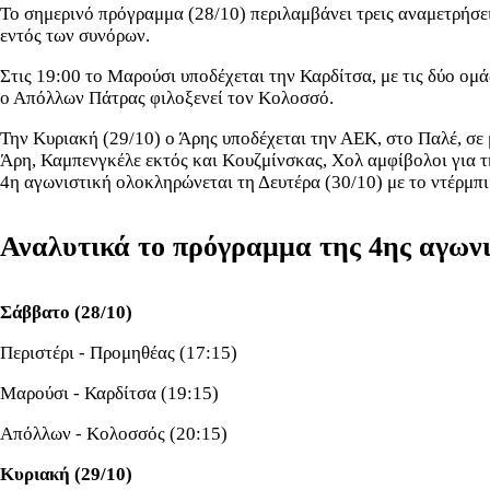
Το σημερινό πρόγραμμα (28/10) περιλαμβάνει τρεις αναμετρήσει
εντός των συνόρων.
Στις 19:00 το Μαρούσι υποδέχεται την Καρδίτσα, με τις δύο ομ
ο Απόλλων Πάτρας φιλοξενεί τον Κολοσσό.
Την Κυριακή (29/10) ο Άρης υποδέχεται την ΑΕΚ, στο Παλέ, σε
Άρη, Καμπενγκέλε εκτός και Κουζμίνσκας, Χολ αμφίβολοι για τ
4η αγωνιστική ολοκληρώνεται τη Δευτέρα (30/10) με το ντέρμπ
Αναλυτικά το πρόγραμμα της 4ης αγωνι
Σάββατο (28/10)
Περιστέρι - Προμηθέας (17:15)
Μαρούσι - Καρδίτσα (19:15)
Απόλλων - Κολοσσός (20:15)
Κυριακή (29/10)