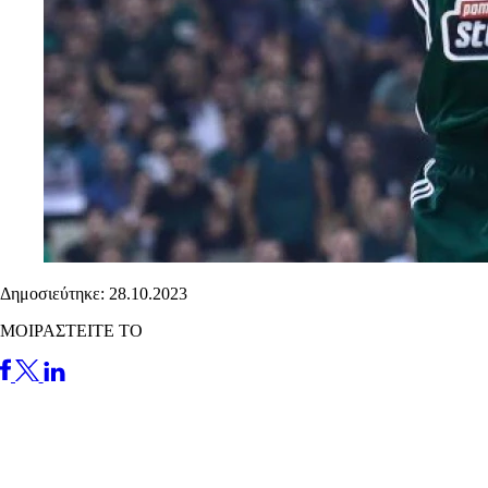
Δημοσιεύτηκε: 28.10.2023
ΜΟΙΡΑΣΤΕΙΤΕ ΤΟ