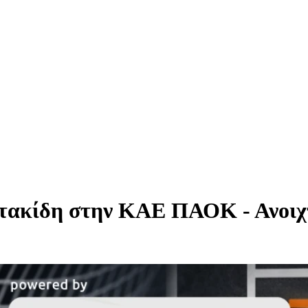
τακίδη στην ΚΑΕ ΠΑΟΚ - Ανοιχτ