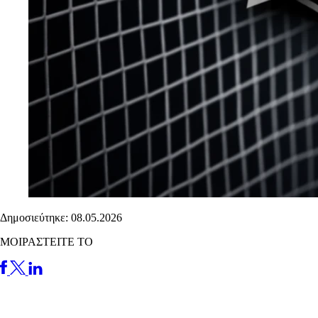
Δημοσιεύτηκε: 08.05.2026
ΜΟΙΡΑΣΤΕΙΤΕ ΤΟ