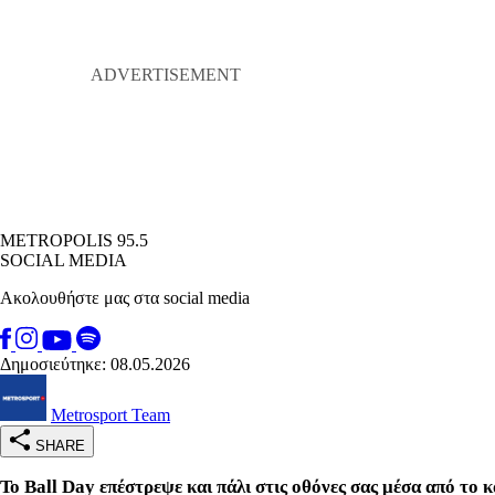
METROPOLIS 95.5
SOCIAL MEDIA
Ακολουθήστε μας στα social media
Δημοσιεύτηκε: 08.05.2026
Metrosport Team
SHARE
Το Ball Day επέστρεψε και πάλι στις οθόνες σας μέσα από το 