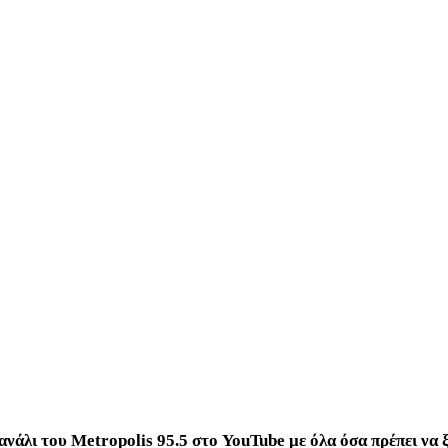
κανάλι του Metropolis 95.5 στο YouTube
με όλα όσα πρέπει να 