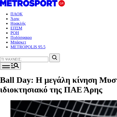
ΠΑΟΚ
Άρης
Ηρακλής
ΕΠΣΜ
ΡΟΗ
Ποδόσφαιρο
Μπάσκετ
METROPOLIS 95.5
Ball Day: Η μεγάλη κίνηση Μυσ
ιδιοκτησιακό της ΠΑΕ Άρης