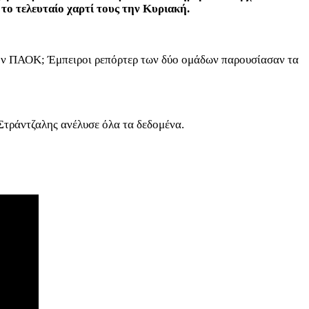
 το τελευταίο χαρτί τους την Κυριακή.
 τον ΠΑΟΚ; Έμπειροι ρεπόρτερ των δύο ομάδων παρουσίασαν τα
 Στράντζαλης ανέλυσε όλα τα δεδομένα.