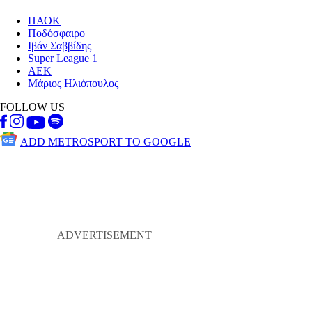
ΠΑΟΚ
Ποδόσφαιρο
Ιβάν Σαββίδης
Super League 1
ΑΕΚ
Μάριος Ηλιόπουλος
FOLLOW US
ADD METROSPORT TO GOOGLE