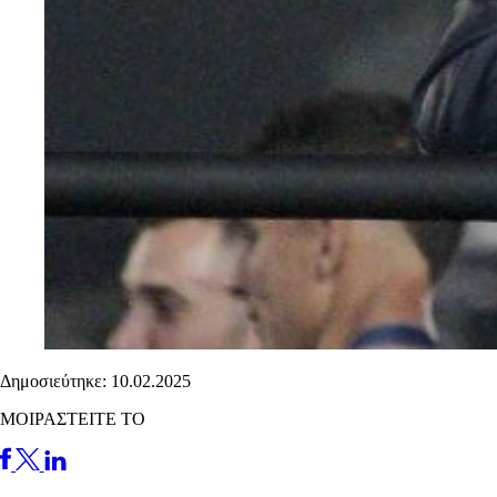
Δημοσιεύτηκε: 10.02.2025
ΜΟΙΡΑΣΤΕΙΤΕ ΤΟ