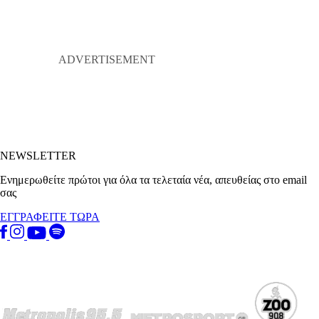
NEWSLETTER
Ενημερωθείτε πρώτοι για όλα τα τελεταία νέα, απευθείας στο email
σας
ΕΓΓΡΑΦΕΙΤΕ ΤΩΡΑ