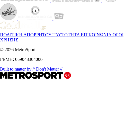
ΠΟΛΙΤΙΚΗ ΑΠΟΡΡΗΤΟΥ
ΤΑΥΤΟΤΗΤΑ
ΕΠΙΚΟΙΝΩΝΙΑ
ΟΡΟΙ
ΧΡΗΣΗΣ
© 2026 MetroSport
ΓΕΜΗ: 059043304000
Built to matter by // Don't Matter //