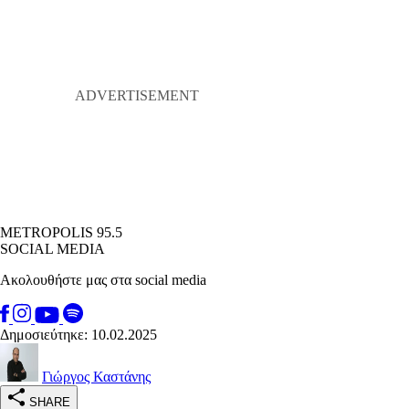
METROPOLIS 95.5
SOCIAL MEDIA
Ακολουθήστε μας στα social media
Δημοσιεύτηκε: 10.02.2025
Γιώργος Καστάνης
SHARE