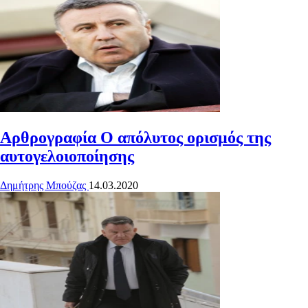
Αρθρογραφία
Ο απόλυτος ορισμός της
αυτογελοιοποίησης
Δημήτρης Μπούζας
14.03.2020