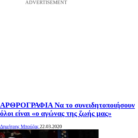
ΑΡΘΡΟΓΡΑΦΙΑ
Να το συνειδητοποιήσουν
όλοι είναι «ο αγώνας της ζωής μας»
Δημήτρης Μπούζας
22.03.2020