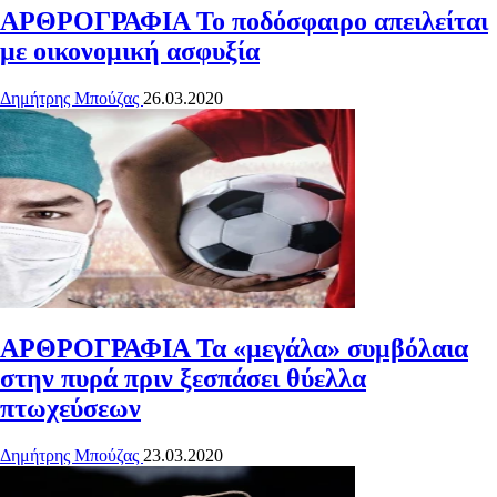
ΑΡΘΡΟΓΡΑΦΙΑ
Το ποδόσφαιρο απειλείται
με οικονομική ασφυξία
Δημήτρης Μπούζας
26.03.2020
ΑΡΘΡΟΓΡΑΦΙΑ
Τα «μεγάλα» συμβόλαια
στην πυρά πριν ξεσπάσει θύελλα
πτωχεύσεων
Δημήτρης Μπούζας
23.03.2020