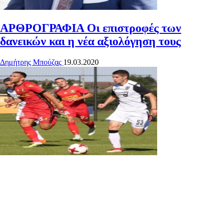
ΑΡΘΡΟΓΡΑΦΙΑ
Οι επιστροφές των
δανεικών και η νέα αξιολόγηση τους
Δημήτρης Μπούζας
19.03.2020