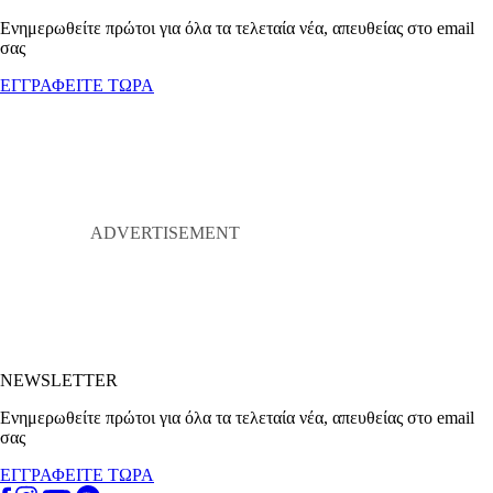
Ενημερωθείτε πρώτοι για όλα τα τελεταία νέα, απευθείας στο email
σας
ΕΓΓΡΑΦΕΙΤΕ ΤΩΡΑ
NEWSLETTER
Ενημερωθείτε πρώτοι για όλα τα τελεταία νέα, απευθείας στο email
σας
ΕΓΓΡΑΦΕΙΤΕ ΤΩΡΑ