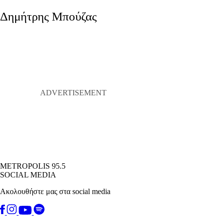
Δημήτρης Μπούζας
METROPOLIS 95.5
SOCIAL MEDIA
Ακολουθήστε μας στα social media