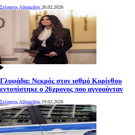
Στέφανος Αβραμίδης
26.02.2026
Γλυφάδα: Νεκρός στον ισθμό Κορίνθου
εντοπίστηκε ο 26χρονος που αγνοούνταν
Στέφανος Αβραμίδης
19.02.2026