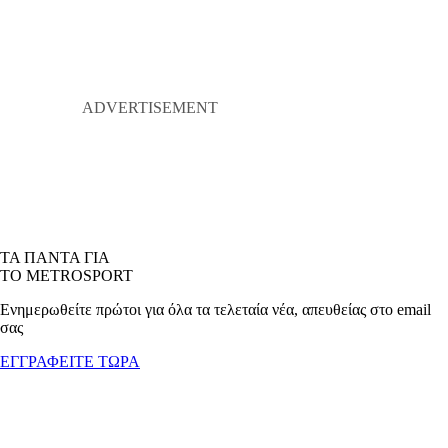
ΤΑ ΠΑΝΤΑ ΓΙΑ
ΤΟ METROSPORT
Ενημερωθείτε πρώτοι για όλα τα τελεταία νέα, απευθείας στο email
σας
ΕΓΓΡΑΦΕΙΤΕ ΤΩΡΑ