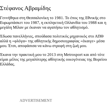
Στέφανος Αβραμίδης
Γεννήθηκα στη Θεσσαλονίκη το 1981. Το έπος της Εθνικής στο
Ευρωμπάσκετ του 1987, η εκπληκτική Ολλανδία του 1988 και η
μεγάλη Μίλαν με έκαναν να αγαπήσω τον αθλητισμό.
Έδωσα πανελλήνιες, σπούδασα πολιτικός μηχανικός στο ΑΠΘ
αλλά η «φλόγα» της αθλητικής δημοσιογραφίας «έκαιγε» μέσα
μου. Έτσι, αποφάσισα να κάνω στροφή στη ζωή μου.
Έκανα την πρακτική μου το 2013 στη Metrosport και από τότε
είμαι μέλος της μεγαλύτερης αθλητικής οικογένειας της Βορείου
Ελλάδας.