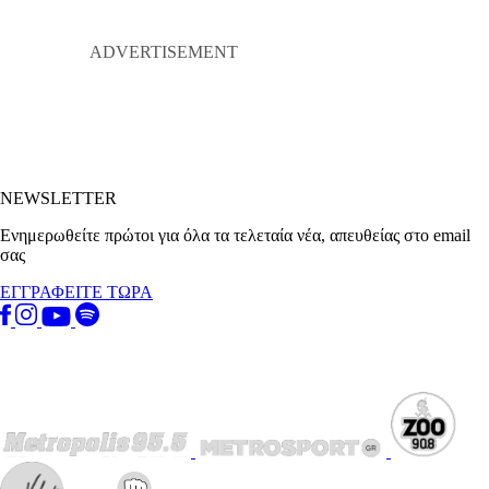
NEWSLETTER
Ενημερωθείτε πρώτοι για όλα τα τελεταία νέα, απευθείας στο email
σας
ΕΓΓΡΑΦΕΙΤΕ ΤΩΡΑ