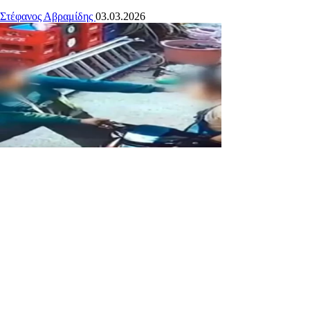
Στέφανος Αβραμίδης
03.03.2026