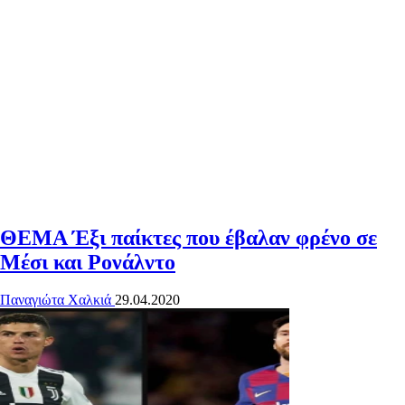
ΘΕΜΑ
Έξι παίκτες που έβαλαν φρένο σε
Μέσι και Ρονάλντο
Παναγιώτα Χαλκιά
29.04.2020