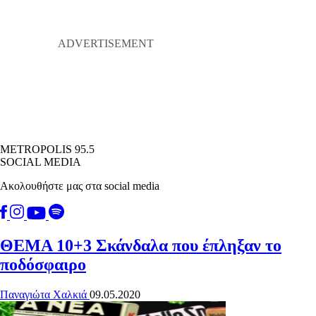
METROPOLIS 95.5
SOCIAL MEDIA
Ακολουθήστε μας στα social media
ΘΕΜΑ
10+3 Σκάνδαλα που έπληξαν το
ποδόσφαιρο
Παναγιώτα Χαλκιά
09.05.2020