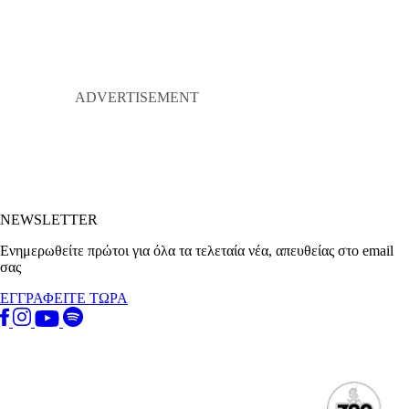
NEWSLETTER
Ενημερωθείτε πρώτοι για όλα τα τελεταία νέα, απευθείας στο email
σας
ΕΓΓΡΑΦΕΙΤΕ ΤΩΡΑ