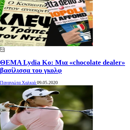
ΘΕΜΑ
Lydia Ko: Μια «chocolate dealer»
βασίλισσα του γκολφ
Παναγιώτα Χαλκιά
09.05.2020