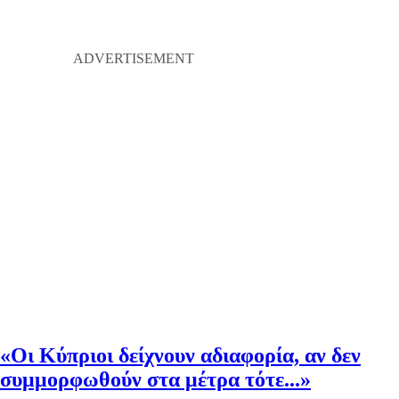
«Οι Κύπριοι δείχνουν αδιαφορία, αν δεν
συμμορφωθούν στα μέτρα τότε...»