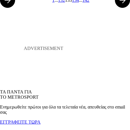
1
...
132
133
134
...
142
ΤΑ ΠΑΝΤΑ ΓΙΑ
ΤΟ METROSPORT
Ενημερωθείτε πρώτοι για όλα τα τελεταία νέα, απευθείας στο email
σας
ΕΓΓΡΑΦΕΙΤΕ ΤΩΡΑ