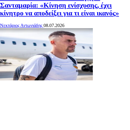
Σανταμαρία: «Κίνηση ενίσχυσης, έχει
κίνητρο να αποδείξει για τι είναι ικανός»
Νεκτάριος Αντωνιάδης
08.07.2026