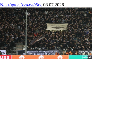
Νεκτάριος Αντωνιάδης
08.07.2026