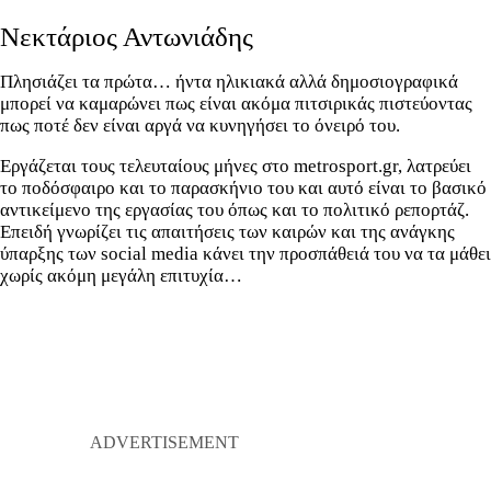
Νεκτάριος Αντωνιάδης
Πλησιάζει τα πρώτα… ήντα ηλικιακά αλλά δημοσιογραφικά
μπορεί να καμαρώνει πως είναι ακόμα πιτσιρικάς πιστεύοντας
πως ποτέ δεν είναι αργά να κυνηγήσει το όνειρό του.
Εργάζεται τους τελευταίους μήνες στο metrosport.gr, λατρεύει
το ποδόσφαιρο και το παρασκήνιο του και αυτό είναι το βασικό
αντικείμενο της εργασίας του όπως και το πολιτικό ρεπορτάζ.
Επειδή γνωρίζει τις απαιτήσεις των καιρών και της ανάγκης
ύπαρξης των social media κάνει την προσπάθειά του να τα μάθει
χωρίς ακόμη μεγάλη επιτυχία…