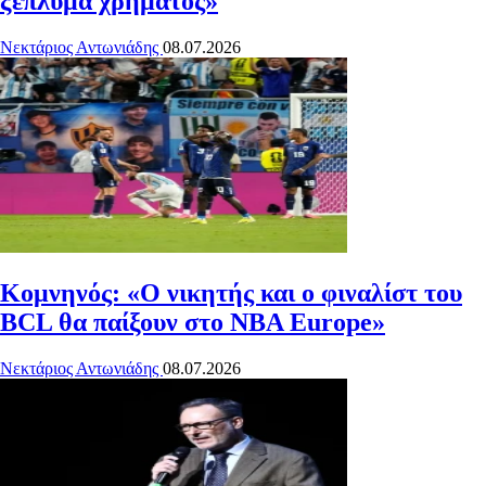
ξέπλυμα χρήματος»
Νεκτάριος Αντωνιάδης
08.07.2026
Κομνηνός: «Ο νικητής και ο φιναλίστ του
BCL θα παίξουν στο ΝΒΑ Europe»
Νεκτάριος Αντωνιάδης
08.07.2026