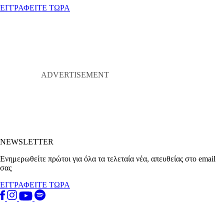
ΕΓΓΡΑΦΕΙΤΕ ΤΩΡΑ
NEWSLETTER
Ενημερωθείτε πρώτοι για όλα τα τελεταία νέα, απευθείας στο email
σας
ΕΓΓΡΑΦΕΙΤΕ ΤΩΡΑ