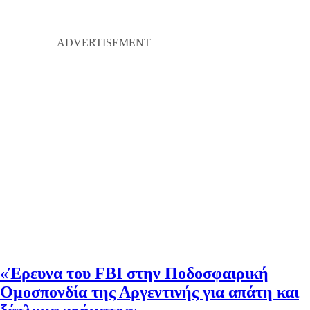
«Έρευνα του FBI στην Ποδοσφαιρική
Ομοσπονδία της Αργεντινής για απάτη και