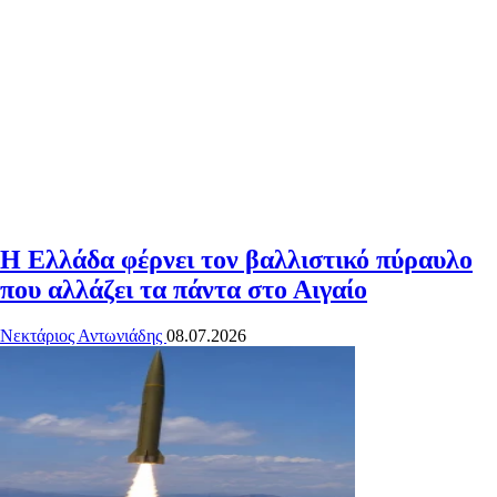
Η Ελλάδα φέρνει τον βαλλιστικό πύραυλο
που αλλάζει τα πάντα στο Αιγαίο
Νεκτάριος Αντωνιάδης
08.07.2026