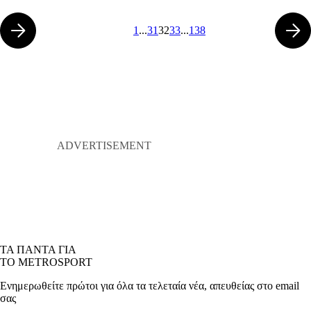
1
...
31
32
33
...
138
ΤΑ ΠΑΝΤΑ ΓΙΑ
ΤΟ METROSPORT
Ενημερωθείτε πρώτοι για όλα τα τελεταία νέα, απευθείας στο email
σας