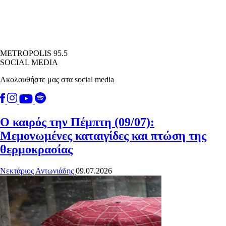
METROPOLIS 95.5
SOCIAL MEDIA
Ακολουθήστε μας στα social media
Ο καιρός την Πέμπτη (09/07):
Μεμονωμένες καταιγίδες και πτώση της
θερμοκρασίας
Νεκτάριος Αντωνιάδης
09.07.2026