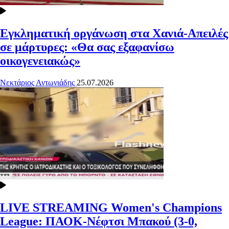
Εγκληματική οργάνωση στα Χανιά-Απειλές
σε μάρτυρες: «Θα σας εξαφανίσω
οικογενειακώς»
Νεκτάριος Αντωνιάδης
25.07.2026
LIVE STREAMING
Women's Champions
League: ΠΑΟΚ-Νέφτσι Μπακού (3-0,