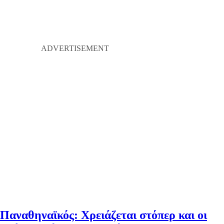
Παναθηναϊκός: Χρειάζεται στόπερ και οι