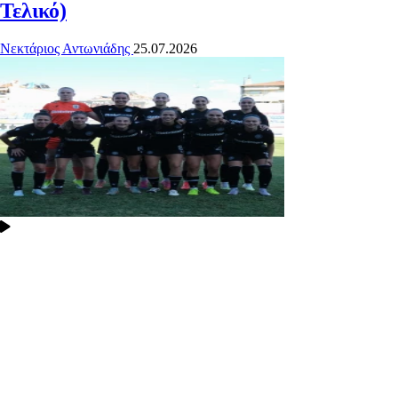
Τελικό)
Νεκτάριος Αντωνιάδης
25.07.2026