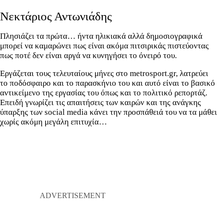
Νεκτάριος Αντωνιάδης
Πλησιάζει τα πρώτα… ήντα ηλικιακά αλλά δημοσιογραφικά
μπορεί να καμαρώνει πως είναι ακόμα πιτσιρικάς πιστεύοντας
πως ποτέ δεν είναι αργά να κυνηγήσει το όνειρό του.
Εργάζεται τους τελευταίους μήνες στο metrosport.gr, λατρεύει
το ποδόσφαιρο και το παρασκήνιο του και αυτό είναι το βασικό
αντικείμενο της εργασίας του όπως και το πολιτικό ρεπορτάζ.
Επειδή γνωρίζει τις απαιτήσεις των καιρών και της ανάγκης
ύπαρξης των social media κάνει την προσπάθειά του να τα μάθει
χωρίς ακόμη μεγάλη επιτυχία…