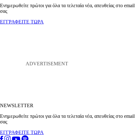
Ενημερωθείτε πρώτοι για όλα τα τελεταία νέα, απευθείας στο email
σας
ΕΓΓΡΑΦΕΙΤΕ ΤΩΡΑ
NEWSLETTER
Ενημερωθείτε πρώτοι για όλα τα τελεταία νέα, απευθείας στο email
σας
ΕΓΓΡΑΦΕΙΤΕ ΤΩΡΑ