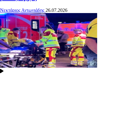
Νεκτάριος Αντωνιάδης
26.07.2026