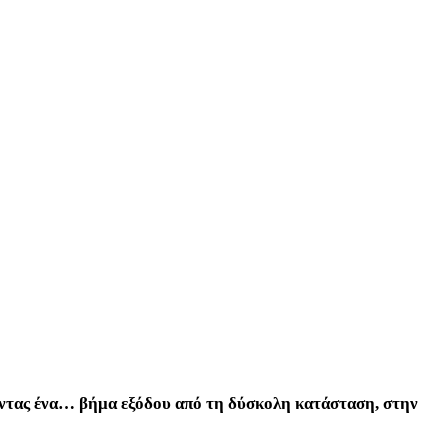
ώντας ένα… βήμα εξόδου από τη δύσκολη κατάσταση, στην