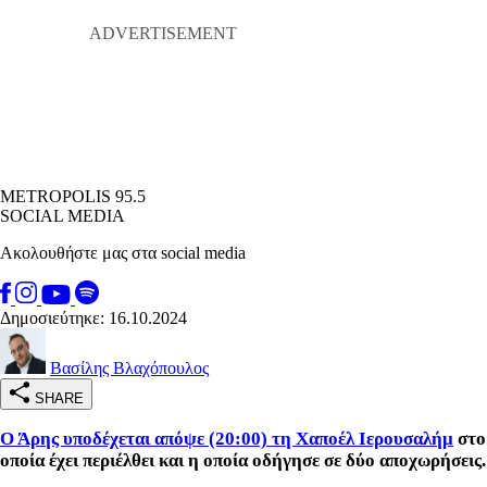
METROPOLIS 95.5
SOCIAL MEDIA
Ακολουθήστε μας στα social media
Δημοσιεύτηκε: 16.10.2024
Βασίλης Βλαχόπουλος
SHARE
Ο Άρης υποδέχεται απόψε (20:00) τη Χαποέλ Ιερουσαλήμ
στο
οποία έχει περιέλθει και η οποία οδήγησε σε δύο αποχωρήσεις.