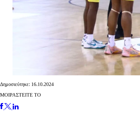
Δημοσιεύτηκε: 16.10.2024
ΜΟΙΡΑΣΤΕΙΤΕ ΤΟ