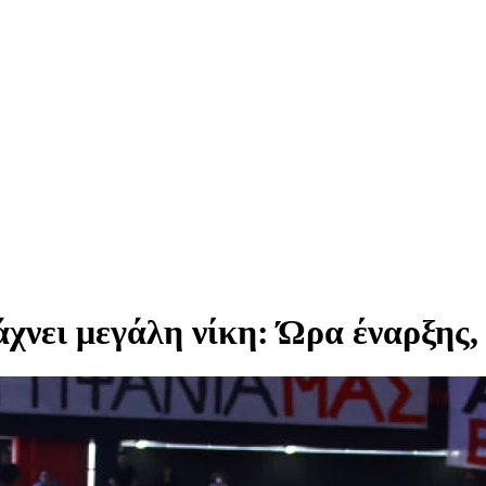
νει μεγάλη νίκη: Ώρα έναρξης,