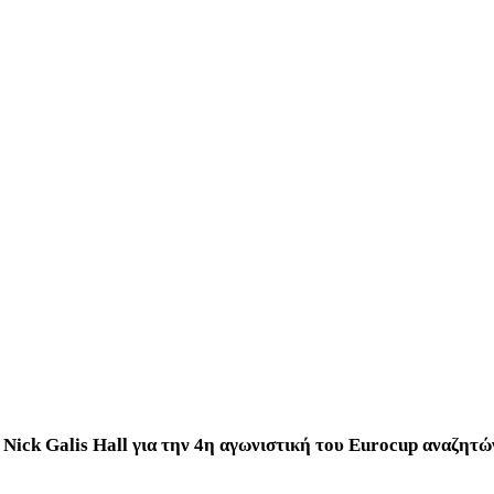
 Nick Galis Hall για την 4η αγωνιστική του Eurocup αναζητ