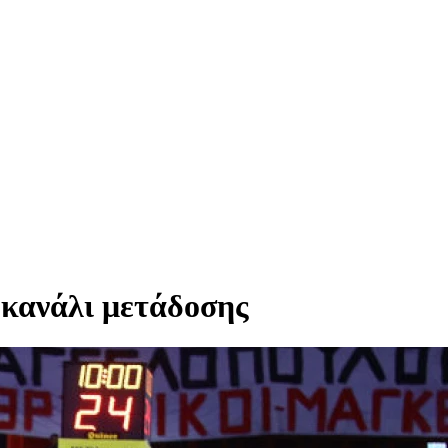
 κανάλι μετάδοσης