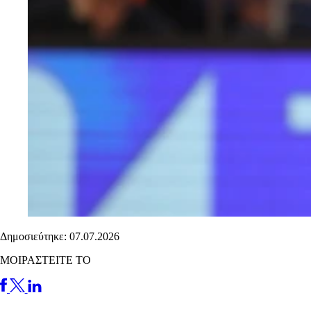
Δημοσιεύτηκε: 07.07.2026
ΜΟΙΡΑΣΤΕΙΤΕ ΤΟ