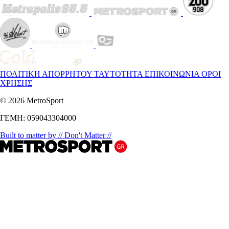
ΠΟΛΙΤΙΚΗ ΑΠΟΡΡΗΤΟΥ
ΤΑΥΤΟΤΗΤΑ
ΕΠΙΚΟΙΝΩΝΙΑ
ΟΡΟΙ
ΧΡΗΣΗΣ
© 2026 MetroSport
ΓΕΜΗ: 059043304000
Built to matter by // Don't Matter //