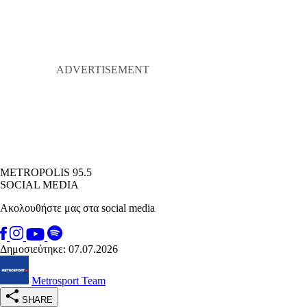
METROPOLIS 95.5
SOCIAL MEDIA
Ακολουθήστε μας στα social media
Δημοσιεύτηκε: 07.07.2026
Metrosport Team
SHARE