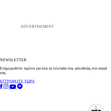
NEWSLETTER
Ενημερωθείτε πρώτοι για όλα τα τελεταία νέα, απευθείας στο email
σας
ΕΓΓΡΑΦΕΙΤΕ ΤΩΡΑ