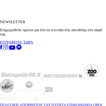
NEWSLETTER
Ενημερωθείτε πρώτοι για όλα τα τελεταία νέα, απευθείας στο email
σας
ΕΓΓΡΑΦΕΙΤΕ ΤΩΡΑ
ΠΟΛΙΤΙΚΗ ΑΠΟΡΡΗΤΟΥ
ΤΑΥΤΟΤΗΤΑ
ΕΠΙΚΟΙΝΩΝΙΑ
ΟΡΟΙ