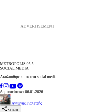
METROPOLIS 95.5
SOCIAL MEDIA
Ακολουθήστε μας στα social media
Δημοσιεύτηκε: 06.01.2026
Αντώνης Γιαλετζής
SHARE