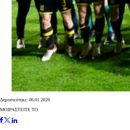
Δημοσιεύτηκε: 06.01.2026
ΜΟΙΡΑΣΤΕΙΤΕ ΤΟ