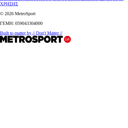
ΧΡΗΣΗΣ
© 2026 MetroSport
ΓΕΜΗ: 059043304000
Built to matter by // Don't Matter //