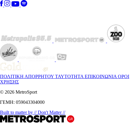
ΠΟΛΙΤΙΚΗ ΑΠΟΡΡΗΤΟΥ
ΤΑΥΤΟΤΗΤΑ
ΕΠΙΚΟΙΝΩΝΙΑ
ΟΡΟΙ
ΧΡΗΣΗΣ
© 2026 MetroSport
ΓΕΜΗ: 059043304000
Built to matter by // Don't Matter //