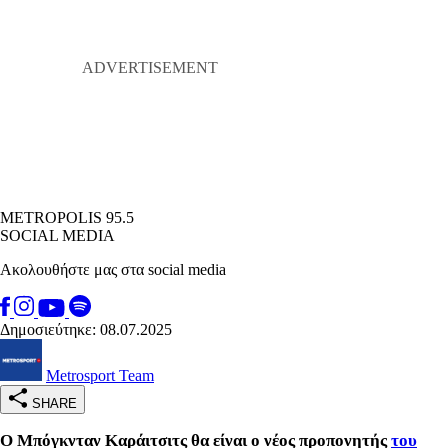
METROPOLIS 95.5
SOCIAL MEDIA
Ακολουθήστε μας στα social media
Δημοσιεύτηκε: 08.07.2025
Metrosport Team
SHARE
Ο Μπόγκνταν Καράιτσιτς θα είναι ο νέος προπονητής
του