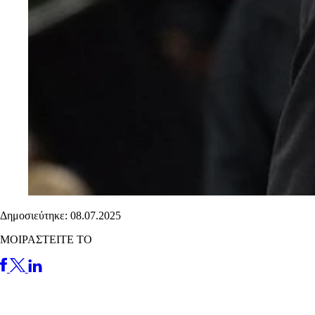
Δημοσιεύτηκε: 08.07.2025
ΜΟΙΡΑΣΤΕΙΤΕ ΤΟ