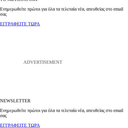
Ενημερωθείτε πρώτοι για όλα τα τελεταία νέα, απευθείας στο email
σας
ΕΓΓΡΑΦΕΙΤΕ ΤΩΡΑ
NEWSLETTER
Ενημερωθείτε πρώτοι για όλα τα τελεταία νέα, απευθείας στο email
σας
ΕΓΓΡΑΦΕΙΤΕ ΤΩΡΑ