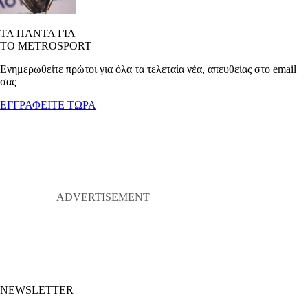
ΤΑ ΠΑΝΤΑ ΓΙΑ
ΤΟ METROSPORT
Ενημερωθείτε πρώτοι για όλα τα τελεταία νέα, απευθείας στο email
σας
ΕΓΓΡΑΦΕΙΤΕ ΤΩΡΑ
NEWSLETTER