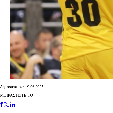
Δημοσιεύτηκε: 19.06.2025
ΜΟΙΡΑΣΤΕΙΤΕ ΤΟ