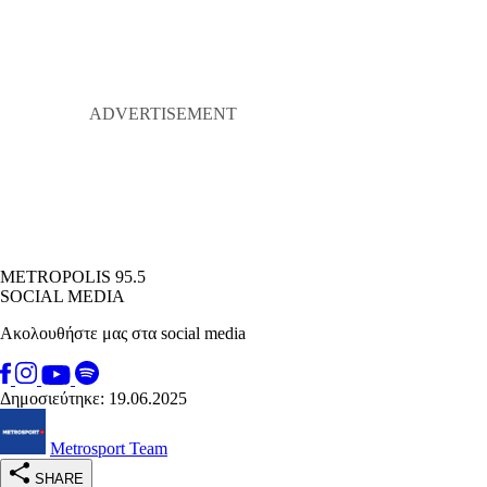
METROPOLIS 95.5
SOCIAL MEDIA
Ακολουθήστε μας στα social media
Δημοσιεύτηκε: 19.06.2025
Metrosport Team
SHARE