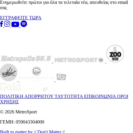
Ενημερωθείτε πρώτοι για όλα τα τελεταία νέα, απευθείας στο email
σας
ΕΓΓΡΑΦΕΙΤΕ ΤΩΡΑ
ΠΟΛΙΤΙΚΗ ΑΠΟΡΡΗΤΟΥ
ΤΑΥΤΟΤΗΤΑ
ΕΠΙΚΟΙΝΩΝΙΑ
ΟΡΟΙ
ΧΡΗΣΗΣ
© 2026 MetroSport
ΓΕΜΗ: 059043304000
Built to matter by // Don't Matter //