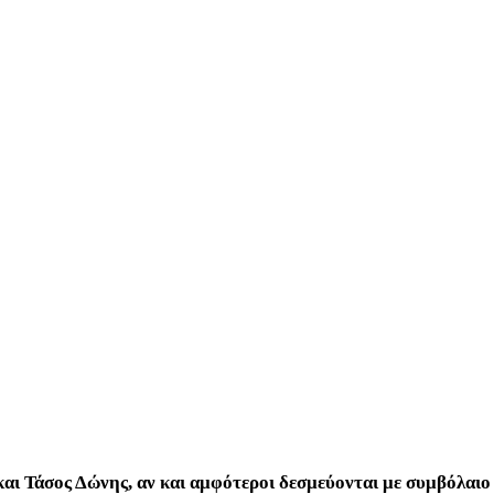
αι Τάσος Δώνης, αν και αμφότεροι δεσμεύονται με συμβόλαιο 