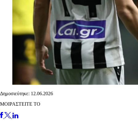
Δημοσιεύτηκε: 12.06.2026
ΜΟΙΡΑΣΤΕΙΤΕ ΤΟ