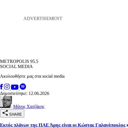
METROPOLIS 95.5
SOCIAL MEDIA
Ακολουθήστε μας στα social media
Δημοσιεύτηκε: 12.06.2026
Μάνος Χατζάκης
SHARE
Εκτός πλάνων της ΠΑΕ Άρης είναι οι Κώστας Γαλανόπουλος
κ