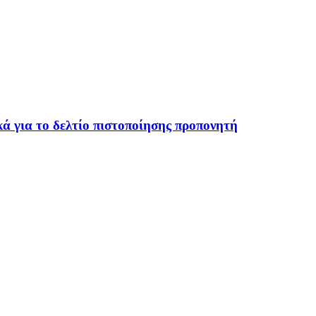
ά για το δελτίο πιστοποίησης προπονητή