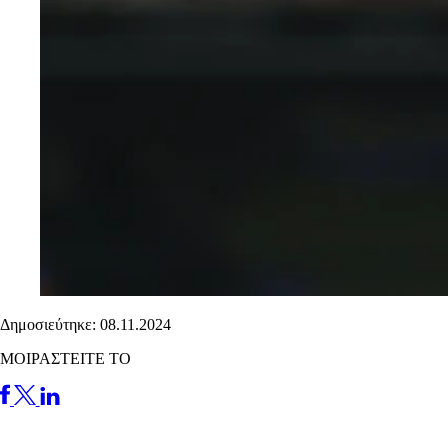
Δημοσιεύτηκε: 08.11.2024
ΜΟΙΡΑΣΤΕΙΤΕ ΤΟ