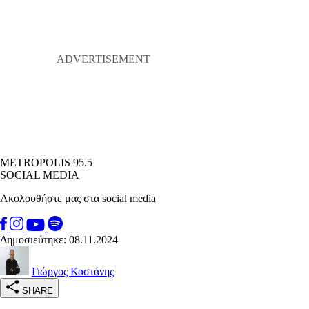
METROPOLIS 95.5
SOCIAL MEDIA
Ακολουθήστε μας στα social media
Δημοσιεύτηκε: 08.11.2024
Γιώργος Καστάνης
SHARE