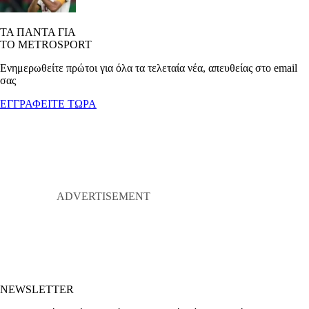
ΤΑ ΠΑΝΤΑ ΓΙΑ
ΤΟ METROSPORT
Ενημερωθείτε πρώτοι για όλα τα τελεταία νέα, απευθείας στο email
σας
ΕΓΓΡΑΦΕΙΤΕ ΤΩΡΑ
NEWSLETTER