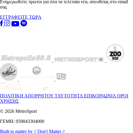
Ενημερωθείτε πρώτοι για όλα τα τελεταία νέα, απευθείας στο email
σας
ΕΓΓΡΑΦΕΙΤΕ ΤΩΡΑ
ΠΟΛΙΤΙΚΗ ΑΠΟΡΡΗΤΟΥ
ΤΑΥΤΟΤΗΤΑ
ΕΠΙΚΟΙΝΩΝΙΑ
ΟΡΟΙ
ΧΡΗΣΗΣ
© 2026 MetroSport
ΓΕΜΗ: 059043304000
Built to matter by // Don't Matter //