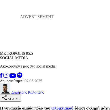
METROPOLIS 95.5
SOCIAL MEDIA
Ακολουθήστε μας στα social media
Δημοσιεύτηκε: 02.05.2025
Δημήτρης Καλαϊτζής
SHARE
Η γυναικεία ομάδα πόλο του
Ολυμπιακού
έδωσε σκληρή μάχη