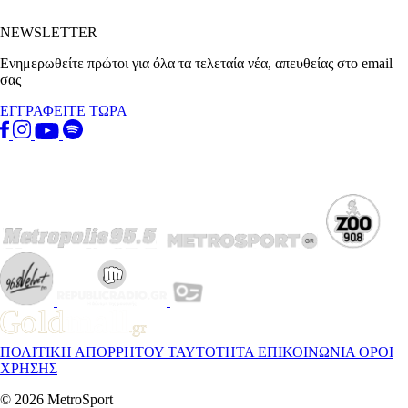
NEWSLETTER
Ενημερωθείτε πρώτοι για όλα τα τελεταία νέα, απευθείας στο email
σας
ΕΓΓΡΑΦΕΙΤΕ ΤΩΡΑ
ΠΟΛΙΤΙΚΗ ΑΠΟΡΡΗΤΟΥ
ΤΑΥΤΟΤΗΤΑ
ΕΠΙΚΟΙΝΩΝΙΑ
ΟΡΟΙ
ΧΡΗΣΗΣ
© 2026 MetroSport