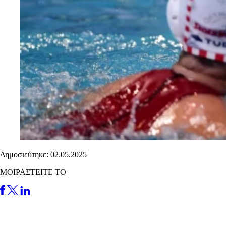
Δημοσιεύτηκε: 02.05.2025
ΜΟΙΡΑΣΤΕΙΤΕ ΤΟ