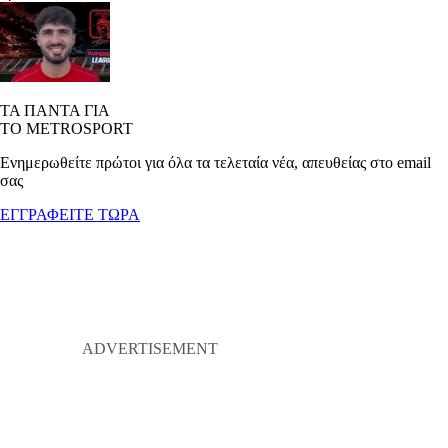
ΤΑ ΠΑΝΤΑ ΓΙΑ
ΤΟ METROSPORT
Ενημερωθείτε πρώτοι για όλα τα τελεταία νέα, απευθείας στο email
σας
ΕΓΓΡΑΦΕΙΤΕ ΤΩΡΑ