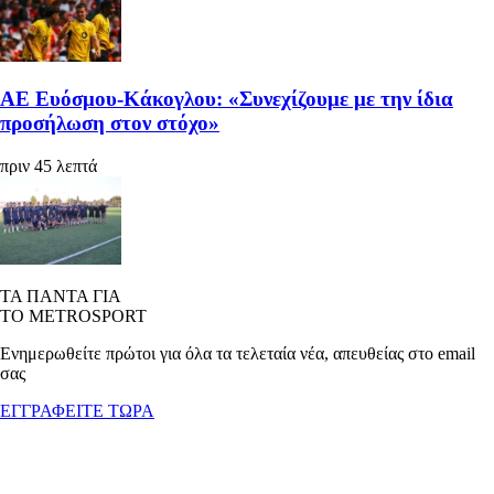
ΑΕ Ευόσμου-Κάκογλου: «Συνεχίζουμε με την ίδια
προσήλωση στον στόχο»
πριν 45 λεπτά
ΤΑ ΠΑΝΤΑ ΓΙΑ
ΤΟ METROSPORT
Ενημερωθείτε πρώτοι για όλα τα τελεταία νέα, απευθείας στο email
σας
ΕΓΓΡΑΦΕΙΤΕ ΤΩΡΑ