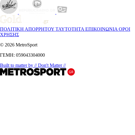
ΠΟΛΙΤΙΚΗ ΑΠΟΡΡΗΤΟΥ
ΤΑΥΤΟΤΗΤΑ
ΕΠΙΚΟΙΝΩΝΙΑ
ΟΡΟΙ
ΧΡΗΣΗΣ
© 2026 MetroSport
ΓΕΜΗ: 059043304000
Built to matter by // Don't Matter //