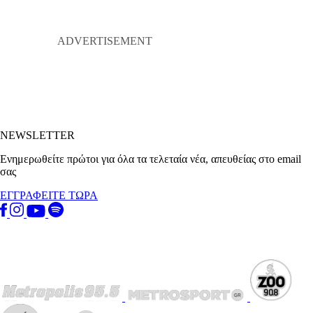
NEWSLETTER
Ενημερωθείτε πρώτοι για όλα τα τελεταία νέα, απευθείας στο email
σας
ΕΓΓΡΑΦΕΙΤΕ ΤΩΡΑ