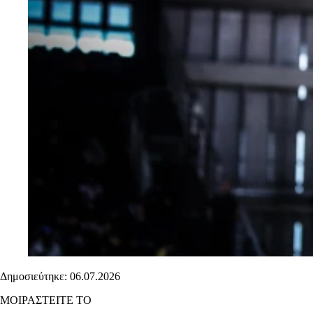
Δημοσιεύτηκε: 06.07.2026
ΜΟΙΡΑΣΤΕΙΤΕ ΤΟ