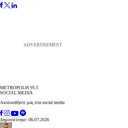
METROPOLIS 95.5
SOCIAL MEDIA
Ακολουθήστε μας στα social media
Δημοσιεύτηκε: 06.07.2026