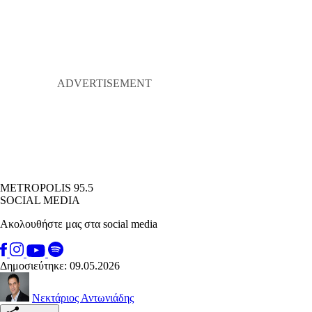
METROPOLIS 95.5
SOCIAL MEDIA
Ακολουθήστε μας στα social media
Δημοσιεύτηκε: 09.05.2026
Νεκτάριος Αντωνιάδης