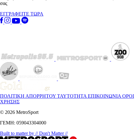
σας
ΕΓΓΡΑΦΕΙΤΕ ΤΩΡΑ
ΠΟΛΙΤΙΚΗ ΑΠΟΡΡΗΤΟΥ
ΤΑΥΤΟΤΗΤΑ
ΕΠΙΚΟΙΝΩΝΙΑ
ΟΡΟΙ
ΧΡΗΣΗΣ
© 2026 MetroSport
ΓΕΜΗ: 059043304000
Built to matter by // Don't Matter //