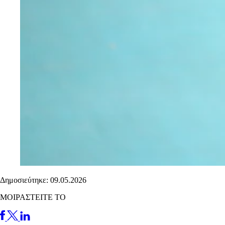
Δημοσιεύτηκε: 09.05.2026
ΜΟΙΡΑΣΤΕΙΤΕ ΤΟ