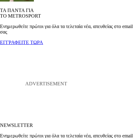
ΤΑ ΠΑΝΤΑ ΓΙΑ
ΤΟ METROSPORT
Ενημερωθείτε πρώτοι για όλα τα τελεταία νέα, απευθείας στο email
σας
ΕΓΓΡΑΦΕΙΤΕ ΤΩΡΑ
NEWSLETTER
Ενημερωθείτε πρώτοι για όλα τα τελεταία νέα, απευθείας στο email