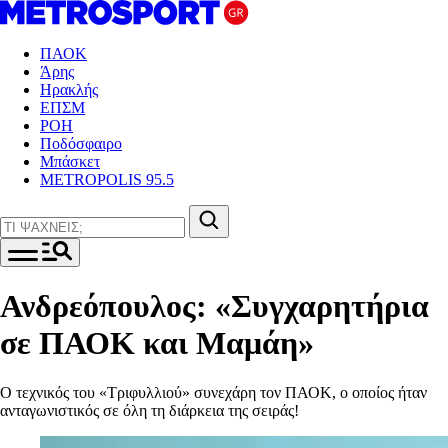
ΠΑΟΚ
Άρης
Ηρακλής
ΕΠΣΜ
ΡΟΗ
Ποδόσφαιρο
Μπάσκετ
METROPOLIS 95.5
Ανδρεόπουλος: «Συγχαρητήρια
σε ΠΑΟΚ και Μαμάη»
Ο τεχνικός του «Τριφυλλιού» συνεχάρη τον ΠΑΟΚ, ο οποίος ήταν
ανταγωνιστικός σε όλη τη διάρκεια της σειράς!