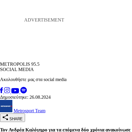
METROPOLIS 95.5
SOCIAL MEDIA
Ακολουθήστε μας στα social media
Δημοσιεύτηκε: 26.08.2024
Metrosport Team
SHARE
Τον Ανδρέα Καλόγηρο για τα επόμενα δύο χρόνια ανακοίνωσε