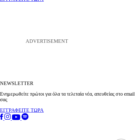
NEWSLETTER
Ενημερωθείτε πρώτοι για όλα τα τελεταία νέα, απευθείας στο email
σας
ΕΓΓΡΑΦΕΙΤΕ ΤΩΡΑ