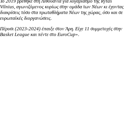
Το 2019 βρέθηκε στη Λιθουανία για λογαριασμό της Rytas
Vilnius, αγωνιζόμενος κυρίως στην ομάδα των Νέων κι έχοντας
διακρίσεις τόσο στα πρωταθλήματα Νέων της χώρας, όσο και σε
ευρωπαϊκές διοργανώσεις.
Πέρυσι (2023-2024) έπαιξε στον Άρη. Είχε 11 συμμετοχές στην
Basket League και πέντε στο EuroCup
».