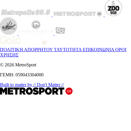
ΠΟΛΙΤΙΚΗ ΑΠΟΡΡΗΤΟΥ
ΤΑΥΤΟΤΗΤΑ
ΕΠΙΚΟΙΝΩΝΙΑ
ΟΡΟΙ
ΧΡΗΣΗΣ
© 2026 MetroSport
ΓΕΜΗ: 059043304000
Built to matter by // Don't Matter //