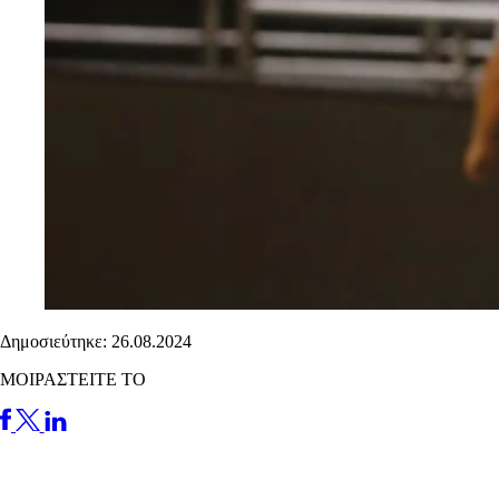
Δημοσιεύτηκε: 26.08.2024
ΜΟΙΡΑΣΤΕΙΤΕ ΤΟ