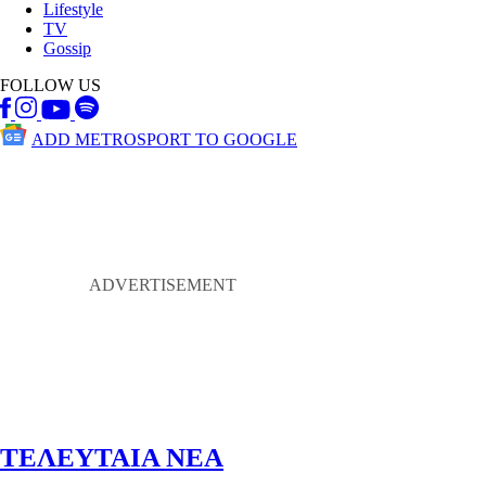
Lifestyle
TV
Gossip
FOLLOW US
ADD METROSPORT TO GOOGLE
ΤΕΛΕΥΤΑΙΑ ΝΕΑ