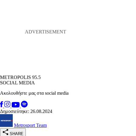
METROPOLIS 95.5
SOCIAL MEDIA
Ακολουθήστε μας στα social media
Δημοσιεύτηκε: 26.08.2024
Metrosport Team
SHARE