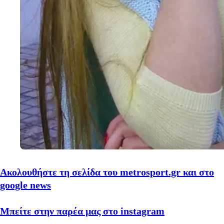
Ακολουθήστε τη σελίδα του metrosport.gr και στο
google news
Μπείτε στην παρέα μας στο instagram