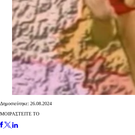
Δημοσιεύτηκε: 26.08.2024
ΜΟΙΡΑΣΤΕΙΤΕ ΤΟ