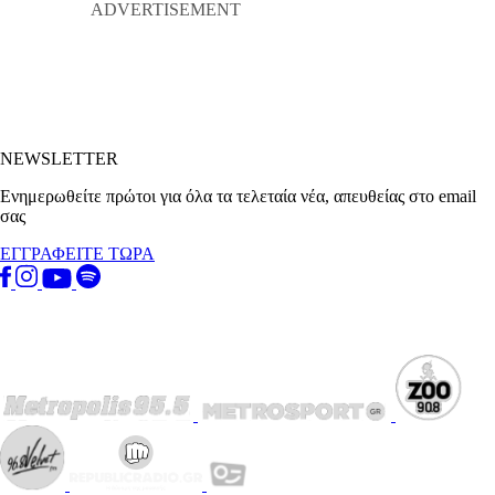
NEWSLETTER
Ενημερωθείτε πρώτοι για όλα τα τελεταία νέα, απευθείας στο email
σας
ΕΓΓΡΑΦΕΙΤΕ ΤΩΡΑ