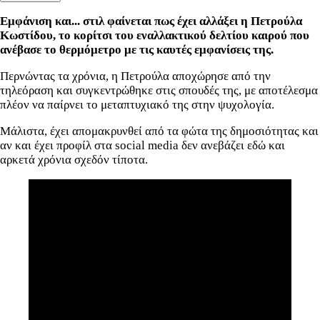
Εμφάνιση και... στιλ φαίνεται πως έχει αλλάξει η
Πετρούλα
Κωστίδου
, το κορίτσι του εναλλακτικού δελτίου καιρού που
ανέβασε το θερμόμετρο με τις καυτές εμφανίσεις της.
Περνώντας τα χρόνια, η Πετρούλα αποχώρησε από την
τηλεόραση και συγκεντρώθηκε στις σπουδές της, με αποτέλεσμα
πλέον να παίρνει το μεταπτυχιακό της στην ψυχολογία.
Μάλιστα, έχει απομακρυνθεί από τα φώτα της δημοσιότητας και
αν και έχει προφίλ στα social media δεν ανεβάζει εδώ και
αρκετά χρόνια σχεδόν τίποτα.