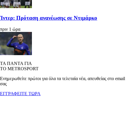
Ίντερ: Πρόταση ανανέωσης σε Ντιμάρκο
πριν 1 ώρα
ΤΑ ΠΑΝΤΑ ΓΙΑ
ΤΟ METROSPORT
Ενημερωθείτε πρώτοι για όλα τα τελεταία νέα, απευθείας στο email
σας
ΕΓΓΡΑΦΕΙΤΕ ΤΩΡΑ