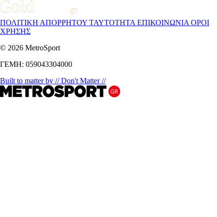
ΠΟΛΙΤΙΚΗ ΑΠΟΡΡΗΤΟΥ
ΤΑΥΤΟΤΗΤΑ
ΕΠΙΚΟΙΝΩΝΙΑ
ΟΡΟΙ
ΧΡΗΣΗΣ
© 2026 MetroSport
ΓΕΜΗ: 059043304000
Built to matter by // Don't Matter //