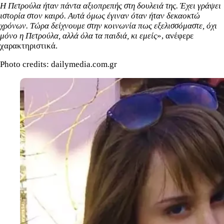
Η Πετρούλα ήταν πάντα αξιοπρεπής στη δουλειά της. Έχει γράψει
ιστορία στον καιρό. Αυτά όμως έγιναν όταν ήταν δεκαοκτώ
χρόνων. Τώρα δείχνουμε στην κοινωνία πως εξελισσόμαστε, όχι
μόνο η Πετρούλα, αλλά όλα τα παιδιά, κι εμείς
», ανέφερε
χαρακτηριστικά.
Photo credits: dailymedia.com.gr