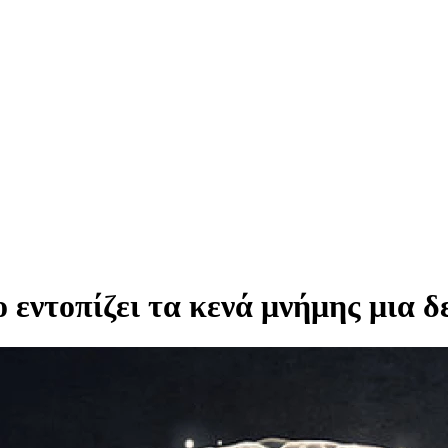
 εντοπίζει τα κενά μνήμης μια δ