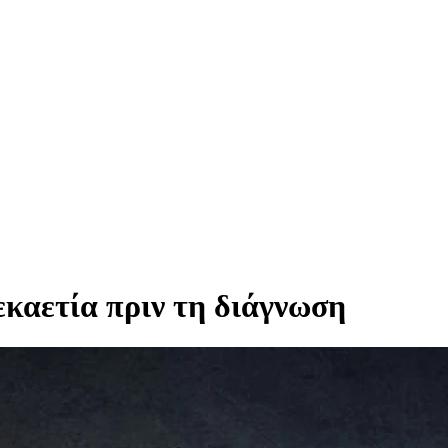
εκαετία πριν τη διάγνωση