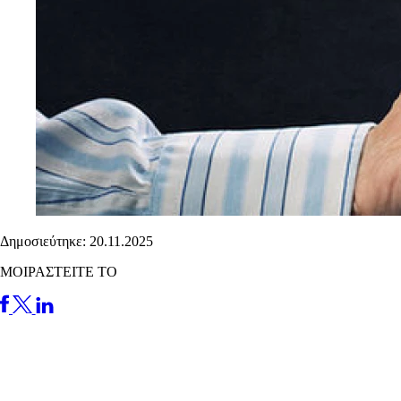
Δημοσιεύτηκε: 20.11.2025
ΜΟΙΡΑΣΤΕΙΤΕ ΤΟ