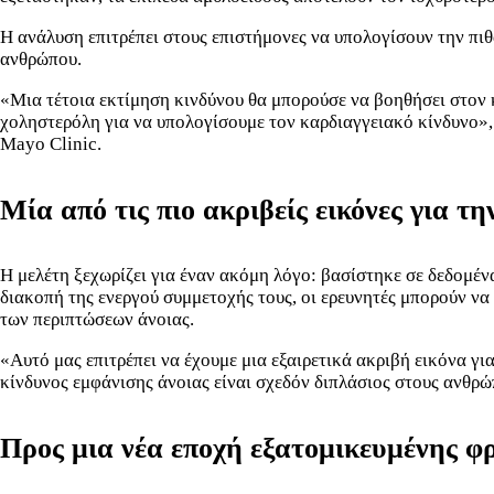
Η ανάλυση επιτρέπει στους επιστήμονες να υπολογίσουν την πιθ
ανθρώπου.
«Μια τέτοια εκτίμηση κινδύνου θα μπορούσε να βοηθήσει στον
χοληστερόλη για να υπολογίσουμε τον καρδιαγγειακό κίνδυνο», 
Mayo Clinic.
Μία από τις πιο ακριβείς εικόνες για τη
Η μελέτη ξεχωρίζει για έναν ακόμη λόγο: βασίστηκε σε δεδομέν
διακοπή της ενεργού συμμετοχής τους, οι ερευνητές μπορούν ν
των περιπτώσεων άνοιας.
«Αυτό μας επιτρέπει να έχουμε μια εξαιρετικά ακριβή εικόνα για
κίνδυνος εμφάνισης άνοιας είναι σχεδόν διπλάσιος στους ανθρώ
Προς μια νέα εποχή εξατομικευμένης φ