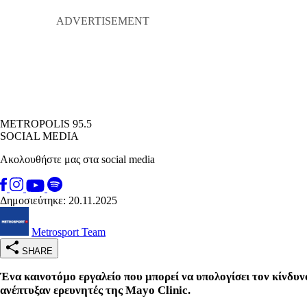
METROPOLIS 95.5
SOCIAL MEDIA
Ακολουθήστε μας στα social media
Δημοσιεύτηκε: 20.11.2025
Metrosport Team
SHARE
Ένα καινοτόμο εργαλείο που μπορεί να υπολογίσει τον κίνδ
ανέπτυξαν ερευνητές της Mayo Clinic.