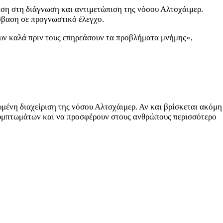
γιση στη διάγνωση και αντιμετώπιση της νόσου Αλτσχάιμερ.
σβαση σε προγνωστικό έλεγχο.
ουν καλά πριν τους επηρεάσουν τα προβλήματα μνήμης»,
υμένη διαχείριση της νόσου Αλτσχάιμερ. Αν και βρίσκεται ακόμη
 συμπτωμάτων και να προσφέρουν στους ανθρώπους περισσότερο