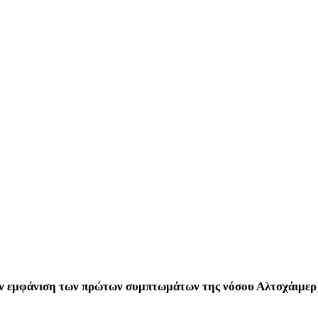
 την εμφάνιση των πρώτων συμπτωμάτων της νόσου Αλτσχάιμερ