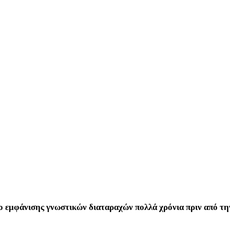
υνο εμφάνισης γνωστικών διαταραχών πολλά χρόνια πριν από