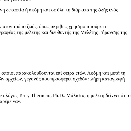
η δεκαετία ή ακόμη και σε όλη τη διάρκεια της ζωής ενός
ν στον τρόπο ζωής, όπως ακριβώς χρησιμοποιούμε τη
γραφέας της μελέτης και διευθυντής της Μελέτης Γήρανσης της
 οποίοι παρακολουθούνται επί σειρά ετών. Ακόμη και μετά τη
ικών αρχείων, γεγονός που προσφέρει σχεδόν πλήρη καταγραφή
ικολόγος Terry Therneau, Ph.D.. Μάλιστα, η μελέτη δείχνει ότι ο
αρέμειναν.