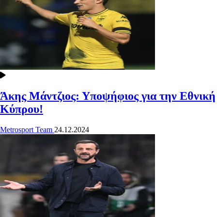
Άκης Μάντζιος: Υποψήφιος για την Εθνική
Κύπρου!
Metrosport Team
24.12.2024