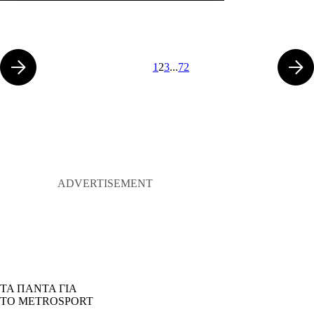
1
2
3
...
72
ΤΑ ΠΑΝΤΑ ΓΙΑ
ΤΟ METROSPORT