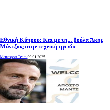
Εθνική Κύπρου: Και με τη... βούλα Άκης
Μάντζιος στην τεχνική ηγεσία
Metrosport Team
09.01.2025