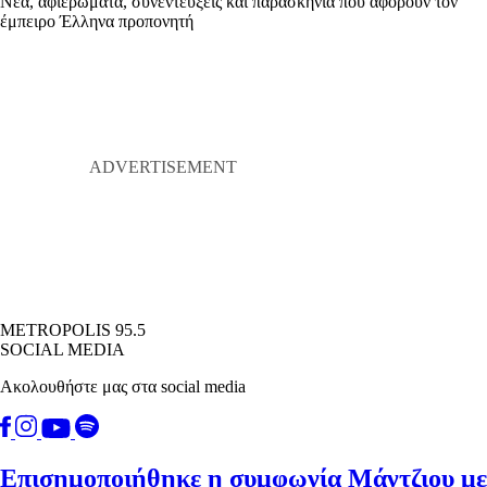
Νέα, αφιερώματα, συνεντεύξεις και παρασκήνια που αφορούν τον
έμπειρο Έλληνα προπονητή
METROPOLIS 95.5
SOCIAL MEDIA
Ακολουθήστε μας στα social media
Επισημοποιήθηκε η συμφωνία Μάντζιου με