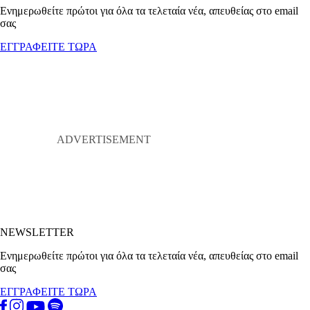
Ενημερωθείτε πρώτοι για όλα τα τελεταία νέα, απευθείας στο email
σας
ΕΓΓΡΑΦΕΙΤΕ ΤΩΡΑ
NEWSLETTER
Ενημερωθείτε πρώτοι για όλα τα τελεταία νέα, απευθείας στο email
σας
ΕΓΓΡΑΦΕΙΤΕ ΤΩΡΑ