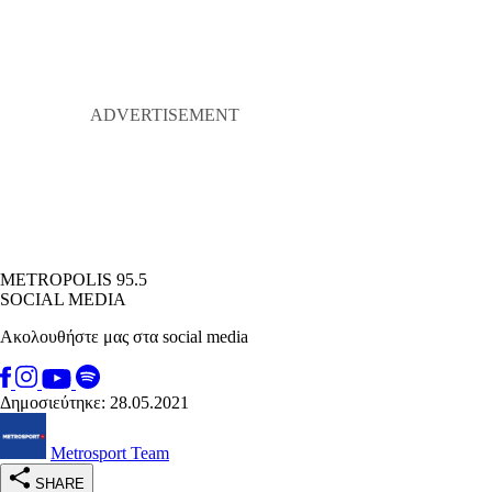
METROPOLIS 95.5
SOCIAL MEDIA
Ακολουθήστε μας στα social media
Δημοσιεύτηκε: 28.05.2021
Metrosport Team
SHARE