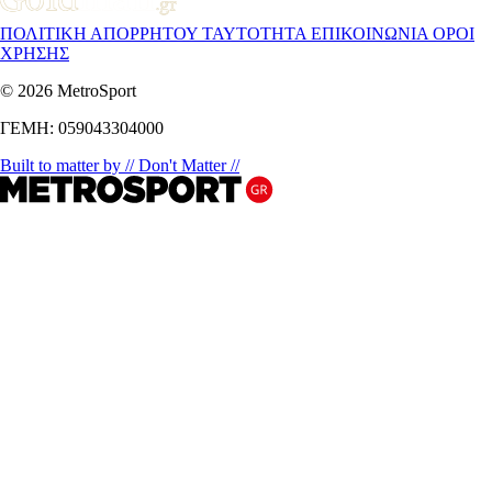
ΠΟΛΙΤΙΚΗ ΑΠΟΡΡΗΤΟΥ
ΤΑΥΤΟΤΗΤΑ
ΕΠΙΚΟΙΝΩΝΙΑ
ΟΡΟΙ
ΧΡΗΣΗΣ
© 2026 MetroSport
ΓΕΜΗ: 059043304000
Built to matter by // Don't Matter //