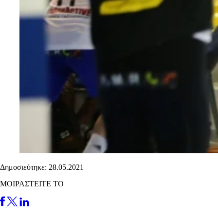
Δημοσιεύτηκε: 28.05.2021
ΜΟΙΡΑΣΤΕΙΤΕ ΤΟ