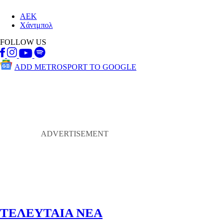
ΑΕΚ
Χάντμπολ
FOLLOW US
ADD METROSPORT TO GOOGLE
ΤΕΛΕΥΤΑΙΑ ΝΕΑ