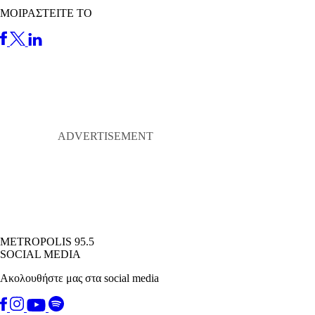
ΜΟΙΡΑΣΤΕΙΤΕ ΤΟ
METROPOLIS 95.5
SOCIAL MEDIA
Ακολουθήστε μας στα social media