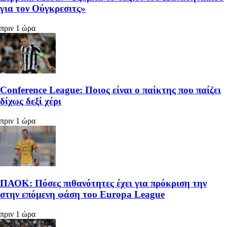
για τον Ούγκρεσιτς»
πριν 1 ώρα
Conference League: Ποιος είναι ο παίκτης που παίζει
δίχως δεξί χέρι
πριν 1 ώρα
ΠΑΟΚ: Πόσες πιθανότητες έχει για πρόκριση την
στην επόμενη φάση του Europa League
πριν 1 ώρα