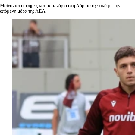
Μαίνονται οι φήμες και τα σενάρια στη Λάρισα σχετικά με την
επόμενη μέρα της ΑΕΛ.