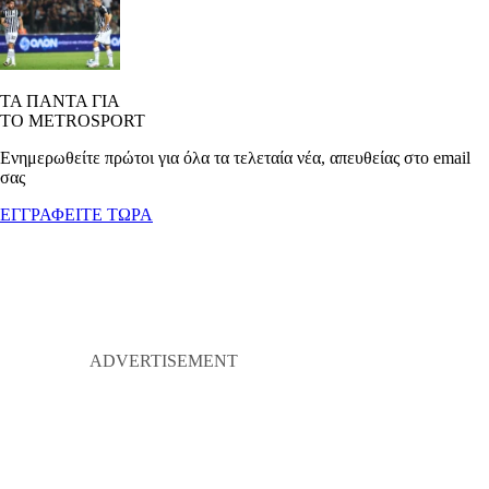
ΤΑ ΠΑΝΤΑ ΓΙΑ
ΤΟ METROSPORT
Ενημερωθείτε πρώτοι για όλα τα τελεταία νέα, απευθείας στο email
σας
ΕΓΓΡΑΦΕΙΤΕ ΤΩΡΑ