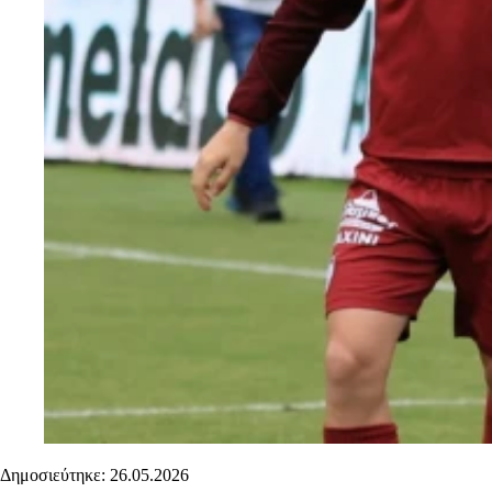
Δημοσιεύτηκε: 26.05.2026