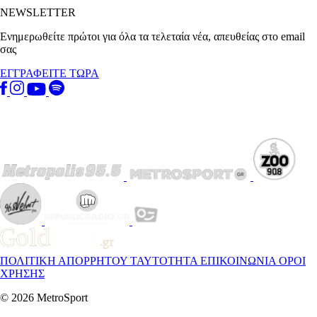
NEWSLETTER
Ενημερωθείτε πρώτοι για όλα τα τελεταία νέα, απευθείας στο email
σας
ΕΓΓΡΑΦΕΙΤΕ ΤΩΡΑ
ΠΟΛΙΤΙΚΗ ΑΠΟΡΡΗΤΟΥ
ΤΑΥΤΟΤΗΤΑ
ΕΠΙΚΟΙΝΩΝΙΑ
ΟΡΟΙ
ΧΡΗΣΗΣ
© 2026 MetroSport