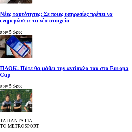
Νέες ταυτότητες: Σε ποιες υπηρεσίες πρέπει να
ενημερώσετε τα νέα στοιχεία
πριν 5 ώρες
ΠΑΟΚ: Πότε θα μάθει την αντίπαλο του στο Europa
Cup
πριν 5 ώρες
ΤΑ ΠΑΝΤΑ ΓΙΑ
ΤΟ METROSPORT