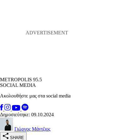
METROPOLIS 95.5
SOCIAL MEDIA
Ακολουθήστε μας στα social media
Δημοσιεύτηκε: 09.10.2024
Γιώργος Μάντζιος
SHARE