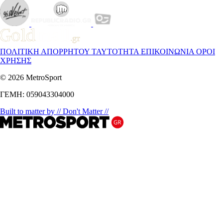
ΠΟΛΙΤΙΚΗ ΑΠΟΡΡΗΤΟΥ
ΤΑΥΤΟΤΗΤΑ
ΕΠΙΚΟΙΝΩΝΙΑ
ΟΡΟΙ
ΧΡΗΣΗΣ
© 2026 MetroSport
ΓΕΜΗ: 059043304000
Built to matter by // Don't Matter //