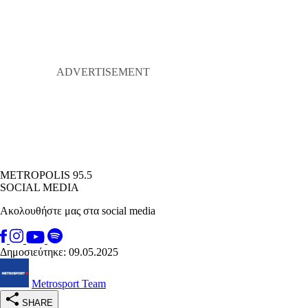
METROPOLIS 95.5
SOCIAL MEDIA
Ακολουθήστε μας στα social media
Δημοσιεύτηκε: 09.05.2025
Metrosport Team
SHARE