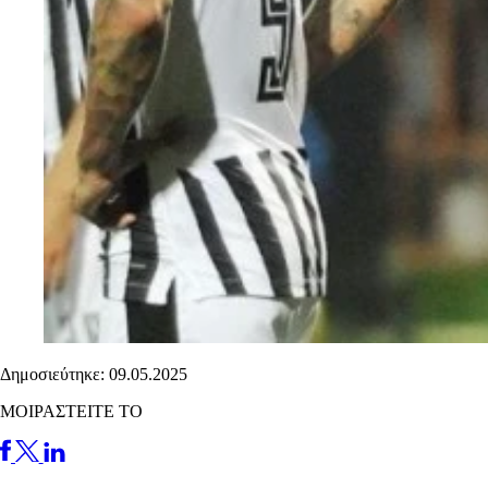
Δημοσιεύτηκε: 09.05.2025
ΜΟΙΡΑΣΤΕΙΤΕ ΤΟ