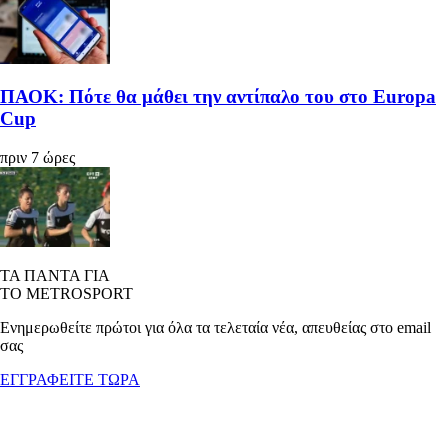
ΠΑΟΚ: Πότε θα μάθει την αντίπαλο του στο Europa
Cup
πριν 7 ώρες
ΤΑ ΠΑΝΤΑ ΓΙΑ
ΤΟ METROSPORT
Ενημερωθείτε πρώτοι για όλα τα τελεταία νέα, απευθείας στο email
σας
ΕΓΓΡΑΦΕΙΤΕ ΤΩΡΑ