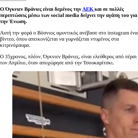
Ο Όγκνιεν Βράνιες είναι δεμένος την
ΑΕΚ
και σε πολλές
περιπτώσεις μέσω των social media δείχνει την αγάπη του για
την Ένωση.
Αυτή την φορά ο Βόσνιος αμυντικός ανέβασε στο instagram ένα
βίντεο, όπου απεικονίζεται να γυμνάζεται ντυμένος στα
κιτρινόμαυρα.
Ο 35χρονος, πλέον, Όγκνιεν Βράνιες, είναι ελεύθερος από πέρσι
τον Απρίλιο, όταν αποχώρησε από την Τσουκαρίτσκι.