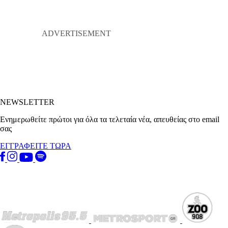
NEWSLETTER
Ενημερωθείτε πρώτοι για όλα τα τελεταία νέα, απευθείας στο email
σας
ΕΓΓΡΑΦΕΙΤΕ ΤΩΡΑ