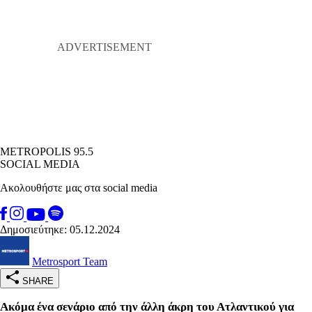
METROPOLIS 95.5
SOCIAL MEDIA
Ακολουθήστε μας στα social media
Δημοσιεύτηκε: 05.12.2024
Metrosport Team
SHARE
Ακόμα ένα σενάριο από την άλλη άκρη του Ατλαντικού για