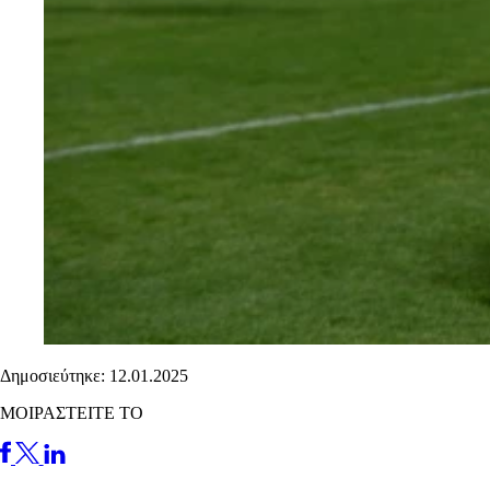
Δημοσιεύτηκε: 12.01.2025
ΜΟΙΡΑΣΤΕΙΤΕ ΤΟ