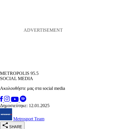
METROPOLIS 95.5
SOCIAL MEDIA
Ακολουθήστε μας στα social media
Δημοσιεύτηκε: 12.01.2025
Metrosport Team
SHARE