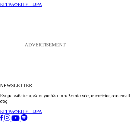
ΕΓΓΡΑΦΕΙΤΕ ΤΩΡΑ
NEWSLETTER
Ενημερωθείτε πρώτοι για όλα τα τελεταία νέα, απευθείας στο email
σας
ΕΓΓΡΑΦΕΙΤΕ ΤΩΡΑ