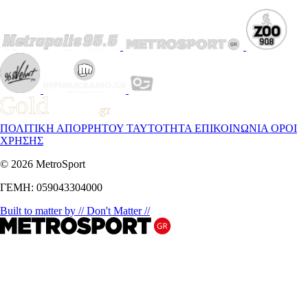
ΠΟΛΙΤΙΚΗ ΑΠΟΡΡΗΤΟΥ
ΤΑΥΤΟΤΗΤΑ
ΕΠΙΚΟΙΝΩΝΙΑ
ΟΡΟΙ
ΧΡΗΣΗΣ
© 2026 MetroSport
ΓΕΜΗ: 059043304000
Built to matter by // Don't Matter //