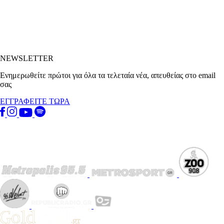
NEWSLETTER
Ενημερωθείτε πρώτοι για όλα τα τελεταία νέα, απευθείας στο email
σας
ΕΓΓΡΑΦΕΙΤΕ ΤΩΡΑ