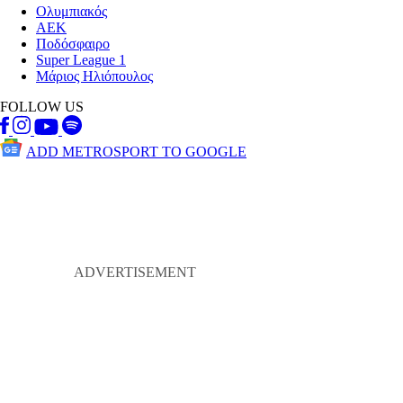
Ολυμπιακός
ΑΕΚ
Ποδόσφαιρο
Super League 1
Μάριος Ηλιόπουλος
FOLLOW US
ADD METROSPORT TO GOOGLE