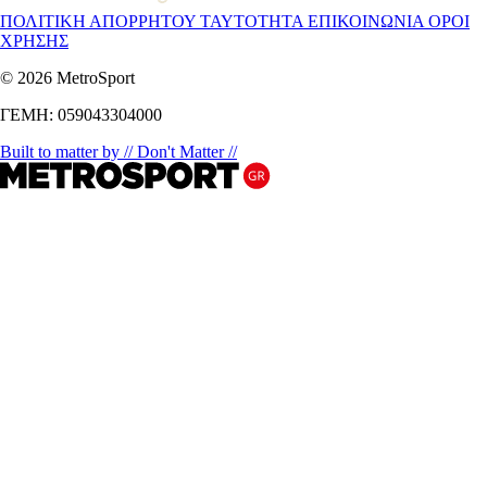
ΠΟΛΙΤΙΚΗ ΑΠΟΡΡΗΤΟΥ
ΤΑΥΤΟΤΗΤΑ
ΕΠΙΚΟΙΝΩΝΙΑ
ΟΡΟΙ
ΧΡΗΣΗΣ
© 2026 MetroSport
ΓΕΜΗ: 059043304000
Built to matter by // Don't Matter //