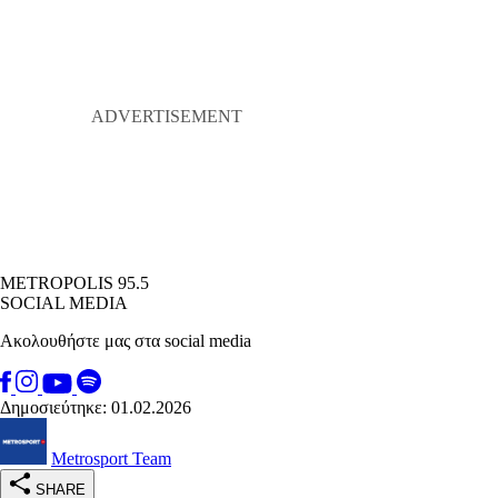
METROPOLIS 95.5
SOCIAL MEDIA
Ακολουθήστε μας στα social media
Δημοσιεύτηκε: 01.02.2026
Metrosport Team
SHARE