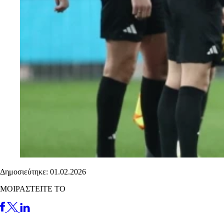
Δημοσιεύτηκε: 01.02.2026
ΜΟΙΡΑΣΤΕΙΤΕ ΤΟ