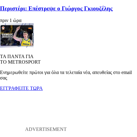
Περιστέρι: Επέστρεψε ο Γιώργος Γκιουζέλης
πριν 1 ώρα
ΤΑ ΠΑΝΤΑ ΓΙΑ
ΤΟ METROSPORT
Ενημερωθείτε πρώτοι για όλα τα τελεταία νέα, απευθείας στο email
σας
ΕΓΓΡΑΦΕΙΤΕ ΤΩΡΑ