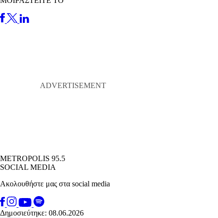
ΜΟΙΡΑΣΤΕΙΤΕ ΤΟ
METROPOLIS 95.5
SOCIAL MEDIA
Ακολουθήστε μας στα social media
Δημοσιεύτηκε: 08.06.2026