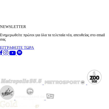
NEWSLETTER
Ενημερωθείτε πρώτοι για όλα τα τελεταία νέα, απευθείας στο email
σας
ΕΓΓΡΑΦΕΙΤΕ ΤΩΡΑ