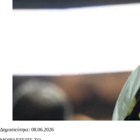
Δημοσιεύτηκε: 08.06.2026