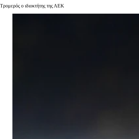
Τρομερός ο ιδιοκτήτης της ΑΕΚ