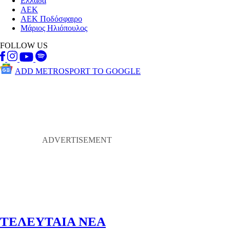
Ελλάδα
ΑΕΚ
ΑΕΚ Ποδόσφαιρο
Μάριος Ηλιόπουλος
FOLLOW US
ADD METROSPORT TO GOOGLE
ΤΕΛΕΥΤΑΙΑ ΝΕΑ