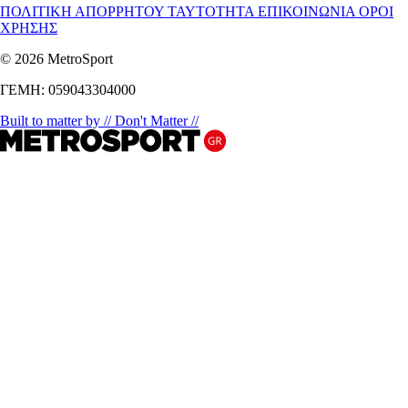
ΠΟΛΙΤΙΚΗ ΑΠΟΡΡΗΤΟΥ
ΤΑΥΤΟΤΗΤΑ
ΕΠΙΚΟΙΝΩΝΙΑ
ΟΡΟΙ
ΧΡΗΣΗΣ
© 2026 MetroSport
ΓΕΜΗ: 059043304000
Built to matter by // Don't Matter //