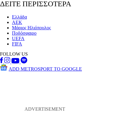
ΔΕΙΤΕ ΠΕΡΙΣΣΟΤΕΡΑ
Ελλάδα
ΑΕΚ
Μάριος Ηλιόπουλος
Ποδόσφαιρο
UEFA
FIFA
FOLLOW US
ADD METROSPORT TO GOOGLE