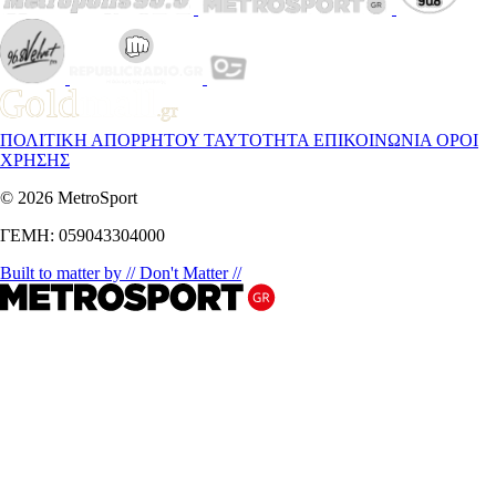
ΠΟΛΙΤΙΚΗ ΑΠΟΡΡΗΤΟΥ
ΤΑΥΤΟΤΗΤΑ
ΕΠΙΚΟΙΝΩΝΙΑ
ΟΡΟΙ
ΧΡΗΣΗΣ
© 2026 MetroSport
ΓΕΜΗ: 059043304000
Built to matter by // Don't Matter //