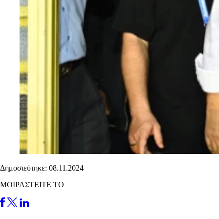
Δημοσιεύτηκε: 08.11.2024
ΜΟΙΡΑΣΤΕΙΤΕ ΤΟ