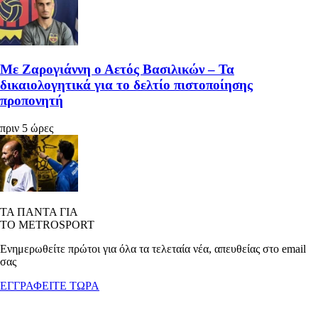
Με Ζαρογιάννη ο Αετός Βασιλικών – Τα
δικαιολογητικά για το δελτίο πιστοποίησης
προπονητή
πριν 5 ώρες
ΤΑ ΠΑΝΤΑ ΓΙΑ
ΤΟ METROSPORT
Ενημερωθείτε πρώτοι για όλα τα τελεταία νέα, απευθείας στο email
σας
ΕΓΓΡΑΦΕΙΤΕ ΤΩΡΑ