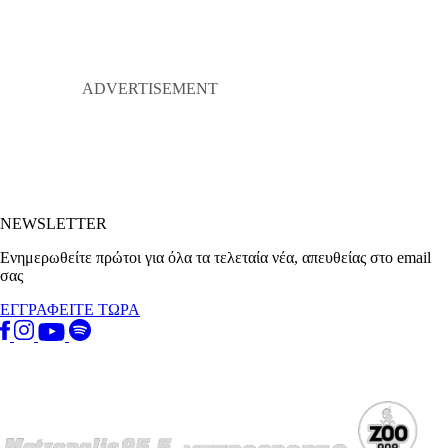
NEWSLETTER
Ενημερωθείτε πρώτοι για όλα τα τελεταία νέα, απευθείας στο email
σας
ΕΓΓΡΑΦΕΙΤΕ ΤΩΡΑ