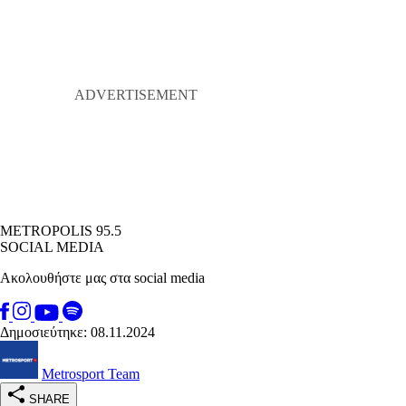
METROPOLIS 95.5
SOCIAL MEDIA
Ακολουθήστε μας στα social media
Δημοσιεύτηκε: 08.11.2024
Metrosport Team
SHARE