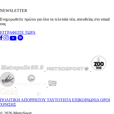
NEWSLETTER
Ενημερωθείτε πρώτοι για όλα τα τελεταία νέα, απευθείας στο email
σας
ΕΓΓΡΑΦΕΙΤΕ ΤΩΡΑ
ΠΟΛΙΤΙΚΗ ΑΠΟΡΡΗΤΟΥ
ΤΑΥΤΟΤΗΤΑ
ΕΠΙΚΟΙΝΩΝΙΑ
ΟΡΟΙ
ΧΡΗΣΗΣ
© 2026 MetroSport