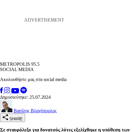
METROPOLIS 95.5
SOCIAL MEDIA
Ακολουθήστε μας στα social media
Δημοσιεύτηκε: 25.07.2024
Βασίλης Βλαχόπουλος
SHARE
Σε σταυρόλεξο για δυνατούς λύτες εξελίχθηκε η υπόθεση των