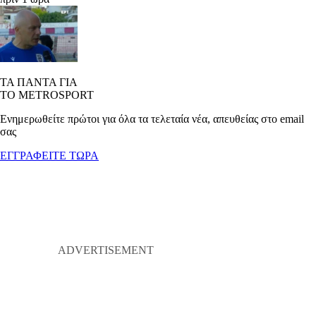
ΤΑ ΠΑΝΤΑ ΓΙΑ
ΤΟ METROSPORT
Ενημερωθείτε πρώτοι για όλα τα τελεταία νέα, απευθείας στο email
σας
ΕΓΓΡΑΦΕΙΤΕ ΤΩΡΑ