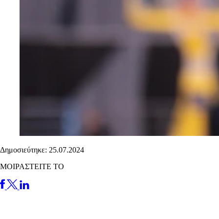
Δημοσιεύτηκε: 25.07.2024
ΜΟΙΡΑΣΤΕΙΤΕ ΤΟ