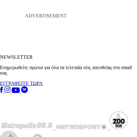
NEWSLETTER
Ενημερωθείτε πρώτοι για όλα τα τελεταία νέα, απευθείας στο email
σας
ΕΓΓΡΑΦΕΙΤΕ ΤΩΡΑ